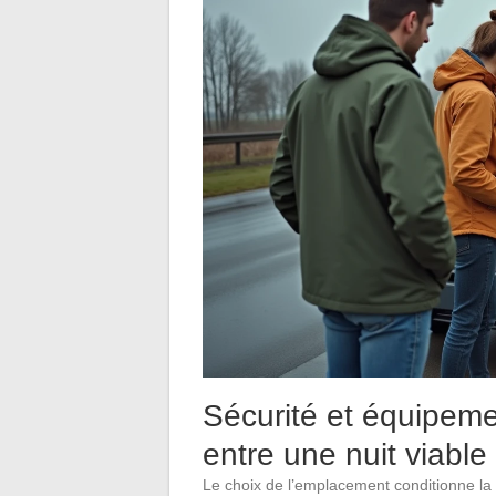
Sécurité et équipement
entre une nuit viable
Le choix de l’emplacement conditionne la 