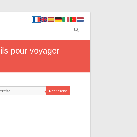
eils pour voyager
Recherche