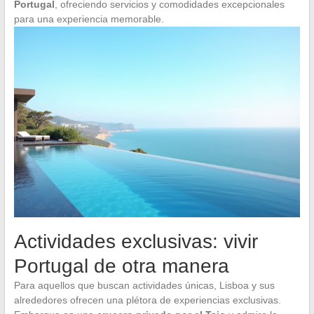
Portugal
, ofreciendo servicios y comodidades excepcionales
para una experiencia memorable.
Actividades exclusivas: vivir
Portugal de otra manera
Para aquellos que buscan actividades únicas, Lisboa y sus
alrededores ofrecen una plétora de experiencias exclusivas.