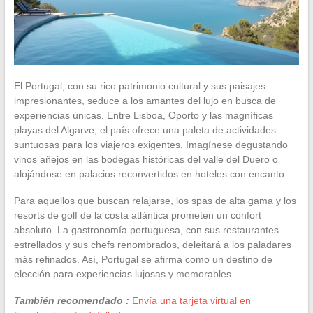
El Portugal, con su rico patrimonio cultural y sus paisajes
impresionantes, seduce a los amantes del lujo en busca de
experiencias únicas. Entre Lisboa, Oporto y las magníficas
playas del Algarve, el país ofrece una paleta de actividades
suntuosas para los viajeros exigentes. Imagínese degustando
vinos añejos en las bodegas históricas del valle del Duero o
alojándose en palacios reconvertidos en hoteles con encanto.
Para aquellos que buscan relajarse, los spas de alta gama y los
resorts de golf de la costa atlántica prometen un confort
absoluto. La gastronomía portuguesa, con sus restaurantes
estrellados y sus chefs renombrados, deleitará a los paladares
más refinados. Así, Portugal se afirma como un destino de
elección para experiencias lujosas y memorables.
También recomendado :
Envía una tarjeta virtual en