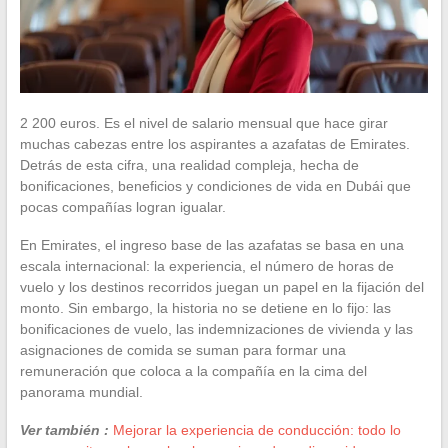
2 200 euros. Es el nivel de salario mensual que hace girar
muchas cabezas entre los aspirantes a azafatas de Emirates.
Detrás de esta cifra, una realidad compleja, hecha de
bonificaciones, beneficios y condiciones de vida en Dubái que
pocas compañías logran igualar.
En Emirates, el ingreso base de las azafatas se basa en una
escala internacional: la experiencia, el número de horas de
vuelo y los destinos recorridos juegan un papel en la fijación del
monto. Sin embargo, la historia no se detiene en lo fijo: las
bonificaciones de vuelo, las indemnizaciones de vivienda y las
asignaciones de comida se suman para formar una
remuneración que coloca a la compañía en la cima del
panorama mundial.
Ver también :
Mejorar la experiencia de conducción: todo lo