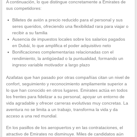
A continuación, lo que distingue concretamente a Emirates de
sus competidores:
Billetes de avión a precio reducido para el personal y sus
seres queridos, ofreciendo una flexibilidad rara para viajar o
recibir a su familia
Ausencia de impuestos locales sobre los salarios pagados
en Dubái, lo que amplifica el poder adquisitivo neto
Bonificaciones complementarias relacionadas con el
rendimiento, la antigüedad o la puntualidad, formando un
ingreso variable motivador a largo plazo
Azafatas que han pasado por otras compañías citan un nivel de
confort, seguimiento y reconocimiento ampliamente superior a
lo que han conocido en otros lugares. Emirates actúa en todos
los frentes para fidelizar a su personal, apoyar un entorno de
vida agradable y ofrecer carreras evolutivas muy concretas. La
aventura no se limita a un trabajo, transforma la vida y da
acceso a una red mundial.
En los pasillos de los aeropuertos y en las contrataciones, el
atractivo de Emirates no disminuye. Miles de candidatos aún