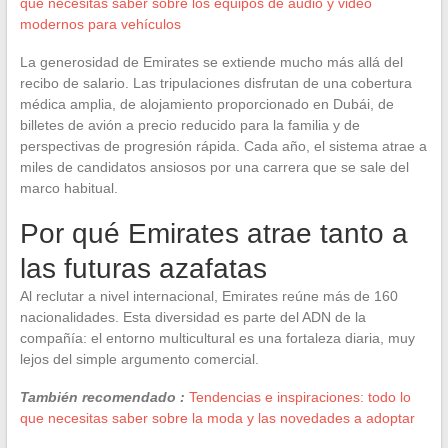
que necesitas saber sobre los equipos de audio y video
modernos para vehículos
La generosidad de Emirates se extiende mucho más allá del
recibo de salario. Las tripulaciones disfrutan de una cobertura
médica amplia, de alojamiento proporcionado en Dubái, de
billetes de avión a precio reducido para la familia y de
perspectivas de progresión rápida. Cada año, el sistema atrae a
miles de candidatos ansiosos por una carrera que se sale del
marco habitual.
Por qué Emirates atrae tanto a
las futuras azafatas
Al reclutar a nivel internacional, Emirates reúne más de 160
nacionalidades. Esta diversidad es parte del ADN de la
compañía: el entorno multicultural es una fortaleza diaria, muy
lejos del simple argumento comercial.
También recomendado :
Tendencias e inspiraciones: todo lo
que necesitas saber sobre la moda y las novedades a adoptar