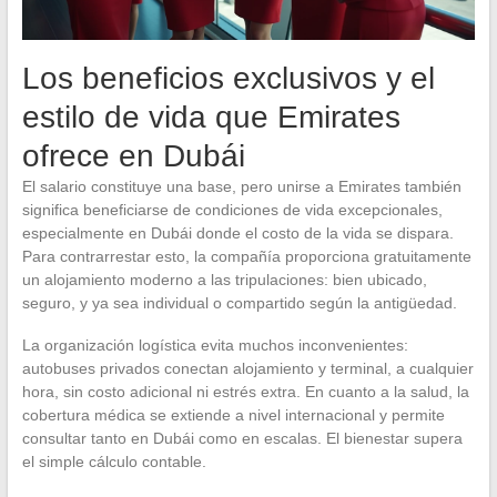
Los beneficios exclusivos y el
estilo de vida que Emirates
ofrece en Dubái
El salario constituye una base, pero unirse a Emirates también
significa beneficiarse de condiciones de vida excepcionales,
especialmente en Dubái donde el costo de la vida se dispara.
Para contrarrestar esto, la compañía proporciona gratuitamente
un alojamiento moderno a las tripulaciones: bien ubicado,
seguro, y ya sea individual o compartido según la antigüedad.
La organización logística evita muchos inconvenientes:
autobuses privados conectan alojamiento y terminal, a cualquier
hora, sin costo adicional ni estrés extra. En cuanto a la salud, la
cobertura médica se extiende a nivel internacional y permite
consultar tanto en Dubái como en escalas. El bienestar supera
el simple cálculo contable.