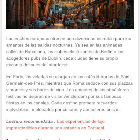
Las noches europeas ofrecen una diversidad increíble para los
amantes de las salidas nocturnas. Ya sea en las animadas
calles de Barcelona, los clubes electrizantes de Berlín o los
acogedores pubs de Dublín, cada ciudad tiene su propio
encanto después del atardecer.
En París, las veladas se alargan en los cafés literarios de Saint-
Germain-des-Prés, mientras que Roma seduce con sus piazzas
vibrantes y sus bares de vino. Los amantes de las atmósferas
festivas no dejarán de visitar Ámsterdam por sus famosas
fiestas en los canales. Cada destino promete recuerdos
inolvidables, moldeados por culturas y atmósferas únicas.
Lectura recomendada :
Las experiencias de lujo
imprescindibles durante una estancia en Portugal