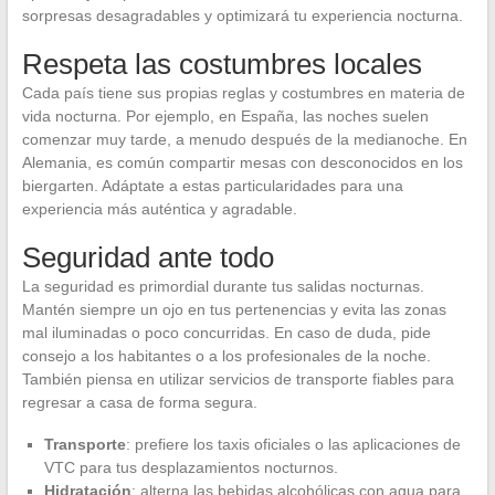
sorpresas desagradables y optimizará tu experiencia nocturna.
Respeta las costumbres locales
Cada país tiene sus propias reglas y costumbres en materia de
vida nocturna. Por ejemplo, en España, las noches suelen
comenzar muy tarde, a menudo después de la medianoche. En
Alemania, es común compartir mesas con desconocidos en los
biergarten. Adáptate a estas particularidades para una
experiencia más auténtica y agradable.
Seguridad ante todo
La seguridad es primordial durante tus salidas nocturnas.
Mantén siempre un ojo en tus pertenencias y evita las zonas
mal iluminadas o poco concurridas. En caso de duda, pide
consejo a los habitantes o a los profesionales de la noche.
También piensa en utilizar servicios de transporte fiables para
regresar a casa de forma segura.
Transporte
: prefiere los taxis oficiales o las aplicaciones de
VTC para tus desplazamientos nocturnos.
Hidratación
: alterna las bebidas alcohólicas con agua para