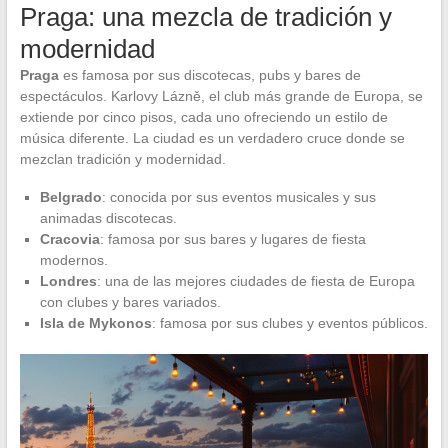
Praga: una mezcla de tradición y
modernidad
Praga
es famosa por sus discotecas, pubs y bares de
espectáculos. Karlovy Lázně, el club más grande de Europa, se
extiende por cinco pisos, cada uno ofreciendo un estilo de
música diferente. La ciudad es un verdadero cruce donde se
mezclan tradición y modernidad.
Belgrado
: conocida por sus eventos musicales y sus
animadas discotecas.
Cracovia
: famosa por sus bares y lugares de fiesta
modernos.
Londres
: una de las mejores ciudades de fiesta de Europa
con clubes y bares variados.
Isla de Mykonos
: famosa por sus clubes y eventos públicos.