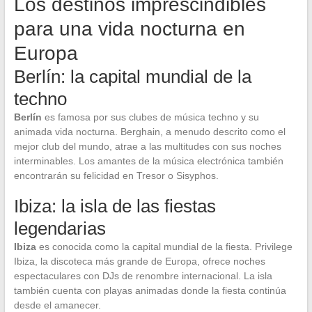
Los destinos imprescindibles
para una vida nocturna en
Europa
Berlín: la capital mundial de la
techno
Berlín
es famosa por sus clubes de música techno y su
animada vida nocturna. Berghain, a menudo descrito como el
mejor club del mundo, atrae a las multitudes con sus noches
interminables. Los amantes de la música electrónica también
encontrarán su felicidad en Tresor o Sisyphos.
Ibiza: la isla de las fiestas
legendarias
Ibiza
es conocida como la capital mundial de la fiesta. Privilege
Ibiza, la discoteca más grande de Europa, ofrece noches
espectaculares con DJs de renombre internacional. La isla
también cuenta con playas animadas donde la fiesta continúa
desde el amanecer.