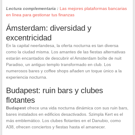
Lectura complementaria :
Las mejores plataformas bancarias
en línea para gestionar tus finanzas
Ámsterdam: diversidad y
excentricidad
En la capital neerlandesa, la oferta nocturna es tan diversa
como la ciudad misma. Los amantes de las fiestas alternativas
estarán encantados de descubrir el Amsterdam boîte de nuit
Paradiso, un antiguo templo transformado en club. Los
numerosos bares y coffee shops añaden un toque único a la
experiencia nocturna.
Budapest: ruin bars y clubes
flotantes
Budapest
ofrece una vida nocturna dinámica con sus ruin bars,
bares instalados en edificios desactivados. Szimpla Kert es el
más emblemático. Los clubes flotantes en el Danubio, como
A38, ofrecen conciertos y fiestas hasta el amanecer.