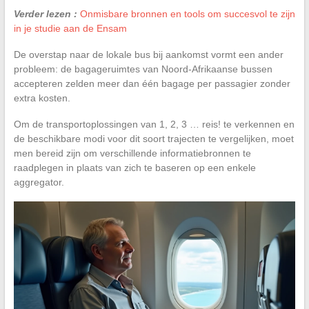
Verder lezen :
Onmisbare bronnen en tools om succesvol te zijn
in je studie aan de Ensam
De overstap naar de lokale bus bij aankomst vormt een ander
probleem: de bagageruimtes van Noord-Afrikaanse bussen
accepteren zelden meer dan één bagage per passagier zonder
extra kosten.
Om de transportoplossingen van 1, 2, 3 … reis! te verkennen en
de beschikbare modi voor dit soort trajecten te vergelijken, moet
men bereid zijn om verschillende informatiebronnen te
raadplegen in plaats van zich te baseren op een enkele
aggregator.