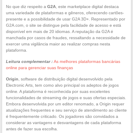
No que diz respeito a
G2A
, este marketplace digital destaca
uma variedade de plataformas e gêneros, oferecendo cartões-
presente e a possibilidade de usar G2A 3D+. Representado por
G2A.com, o site se distingue pela facilidade de acesso e está
disponível em mais de 20 idiomas. A reputação da G2A é
manchada por casos de fraudes, ressaltando a necessidade de
exercer uma vigilância maior ao realizar compras nesta
plataforma.
Leitura complementar :
As melhores plataformas bancárias
online para gerenciar suas finanças
Origin
, software de distribuição digital desenvolvido pela
Electronic Arts, tem como alvo principal os adeptos de jogos
online. A plataforma é reconhecida por suas excelentes
funcionalidades de streaming de jogos e suas ofertas especiais.
Embora desenvolvida por um editor renomado, a Origin requer
atualizações frequentes e seu serviço de atendimento ao cliente
é frequentemente criticado. Os jogadores são convidados a
considerar as vantagens e desvantagens de cada plataforma
antes de fazer sua escolha.