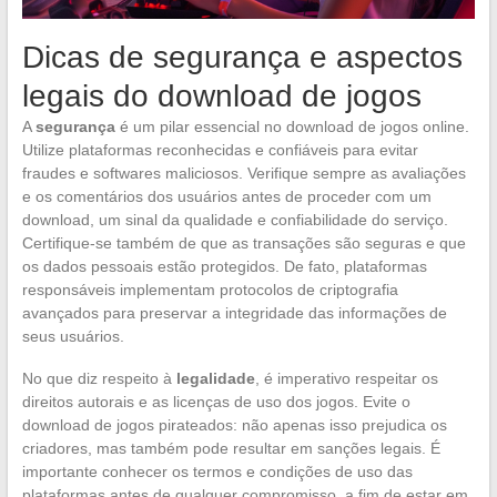
Dicas de segurança e aspectos
legais do download de jogos
A
segurança
é um pilar essencial no download de jogos online.
Utilize plataformas reconhecidas e confiáveis para evitar
fraudes e softwares maliciosos. Verifique sempre as avaliações
e os comentários dos usuários antes de proceder com um
download, um sinal da qualidade e confiabilidade do serviço.
Certifique-se também de que as transações são seguras e que
os dados pessoais estão protegidos. De fato, plataformas
responsáveis implementam protocolos de criptografia
avançados para preservar a integridade das informações de
seus usuários.
No que diz respeito à
legalidade
, é imperativo respeitar os
direitos autorais e as licenças de uso dos jogos. Evite o
download de jogos pirateados: não apenas isso prejudica os
criadores, mas também pode resultar em sanções legais. É
importante conhecer os termos e condições de uso das
plataformas antes de qualquer compromisso, a fim de estar em