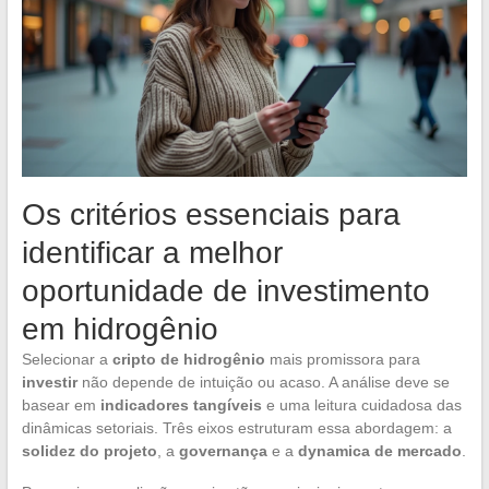
Os critérios essenciais para
identificar a melhor
oportunidade de investimento
em hidrogênio
Selecionar a
cripto de hidrogênio
mais promissora para
investir
não depende de intuição ou acaso. A análise deve se
basear em
indicadores tangíveis
e uma leitura cuidadosa das
dinâmicas setoriais. Três eixos estruturam essa abordagem: a
solidez do projeto
, a
governança
e a
dynamica de mercado
.