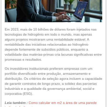
Em 2023, mais de 10 bilhões de dólares foram injetados nas
tecnologias de hidrogênio em todo o mundo, mas apenas
alguns projetos mostraram uma rentabilidade estável. A
rentabilidade das iniciativas relacionadas ao hidrogênio
depende fortemente de subsídios públicos, enquanto a
volatilidade das matérias-primas cria lacunas significativas entre
promessas e resultados.
Os investidores institucionais preferem empresas com um
portfólio diversificado entre produção, armazenamento e
distribuição. Os critérios de seleção agora incluem a capacidade
de garantir contratos de longo prazo, a solidez das parcerias
industriais e a qualidade da governança ambiental, social e
corporativa (ESG).
Leia também :
Como calcular em m2 a área de uma parede