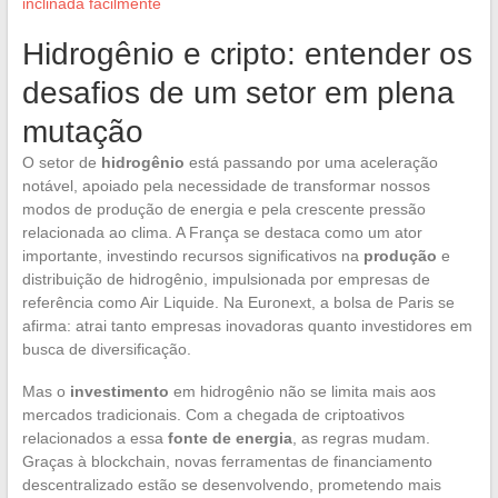
inclinada facilmente
Hidrogênio e cripto: entender os
desafios de um setor em plena
mutação
O setor de
hidrogênio
está passando por uma aceleração
notável, apoiado pela necessidade de transformar nossos
modos de produção de energia e pela crescente pressão
relacionada ao clima. A França se destaca como um ator
importante, investindo recursos significativos na
produção
e
distribuição de hidrogênio, impulsionada por empresas de
referência como Air Liquide. Na Euronext, a bolsa de Paris se
afirma: atrai tanto empresas inovadoras quanto investidores em
busca de diversificação.
Mas o
investimento
em hidrogênio não se limita mais aos
mercados tradicionais. Com a chegada de criptoativos
relacionados a essa
fonte de energia
, as regras mudam.
Graças à blockchain, novas ferramentas de financiamento
descentralizado estão se desenvolvendo, prometendo mais