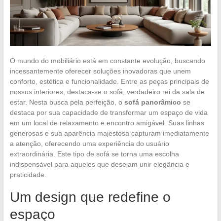
O mundo do mobiliário está em constante evolução, buscando
incessantemente oferecer soluções inovadoras que unem
conforto, estética e funcionalidade. Entre as peças principais de
nossos interiores, destaca-se o sofá, verdadeiro rei da sala de
estar. Nesta busca pela perfeição, o
sofá panorâmico
se
destaca por sua capacidade de transformar um espaço de vida
em um local de relaxamento e encontro amigável. Suas linhas
generosas e sua aparência majestosa capturam imediatamente
a atenção, oferecendo uma experiência do usuário
extraordinária. Este tipo de sofá se torna uma escolha
indispensável para aqueles que desejam unir elegância e
praticidade.
Um design que redefine o
espaço