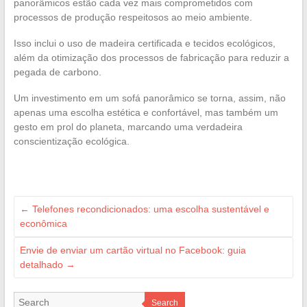
panorâmicos estão cada vez mais comprometidos com
processos de produção respeitosos ao meio ambiente.
Isso inclui o uso de madeira certificada e tecidos ecológicos,
além da otimização dos processos de fabricação para reduzir a
pegada de carbono.
Um investimento em um sofá panorâmico se torna, assim, não
apenas uma escolha estética e confortável, mas também um
gesto em prol do planeta, marcando uma verdadeira
conscientização ecológica.
←
Telefones recondicionados: uma escolha sustentável e
econômica
Envie de enviar um cartão virtual no Facebook: guia
detalhado
→
Search