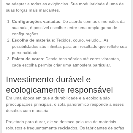
se adaptar a todas as exigências. Sua modularidade é uma de
suas forças mais marcantes.
Configurações variadas
: De acordo com as dimensões da
sua sala, é possível escolher entre uma ampla gama de
configurações.
Escolha de materiais
: Tecidos, couro, veludo… As
possibilidades são infinitas para um resultado que reflete sua
personalidade.
Paleta de cores
: Desde tons sóbrios até cores vibrantes,
cada escolha permite criar uma atmosfera particular.
Investimento durável e
ecologicamente responsável
Em uma época em que a durabilidade e a ecologia são
preocupações principais, o sofá panorâmico responde a esses
desafios com maestria.
Projetado para durar, ele se destaca pelo uso de materiais
robustos e frequentemente reciclados. Os fabricantes de sofás