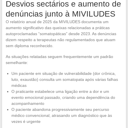
Desvios sectários e aumento de
denúncias junto à MIVILUDES
O relatório anual de 2025 da MIVILUDES documenta um
aumento significativo das queixas relacionadas a práticas
autoproclamadas “somatopáticas” desde 2023. As denúncias
dizem respeito a terapeutas não regulamentados que atuam
sem diploma reconhecido.
As situações relatadas seguem frequentemente um padrão
semelhante:
Um paciente em situação de vulnerabilidade (dor crônica,
luto, exaustão) consulta um somatopata após várias falhas
médicas
O praticante estabelece uma ligação entre a dor e um
evento emocional passado, criando uma dependência do
acompanhamento
O paciente abandona progressivamente seu percurso
médico convencional, atrasando um diagnóstico que às
vezes é urgente