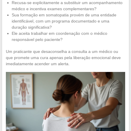
Recusa-se explicitamente a substituir um acompanhamento
médico e incentiva exames complementares?
Sua formação em somatopatia provém de uma entidade
identificável, com um programa documentado e uma
duração significativa?
Ele aceita trabalhar em coordenação com o médico
responsável pelo paciente?
Um praticante que desaconselha a consulta a um médico ou
que promete uma cura apenas pela liberação emocional deve
imediatamente acender um alerta.