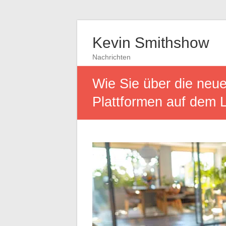
Kevin Smithshow
Nachrichten
Wie Sie über die neu
Plattformen auf dem 