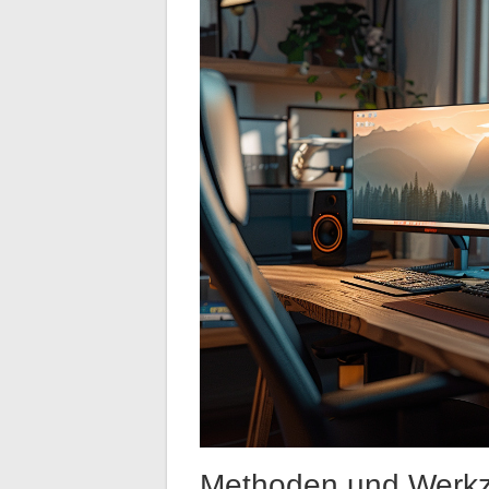
Methoden und Werkz