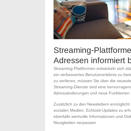
Streaming-Plattform
Adressen informiert 
Streaming-Plattformen entwickeln sich stä
ein verbessertes Benutzererlebnis zu biet
zu verlieren, müssen Sie über die neuesten
Streaming-Dienste sind eine hervorragen
Adressänderungen und neue Funktionen z
Zusätzlich zu den Newslettern ermöglicht 
sozialen Medien, Echtzeit-Updates zu erh
ebenfalls wertvolle Informationen und Di
Neuigkeiten verpassen.