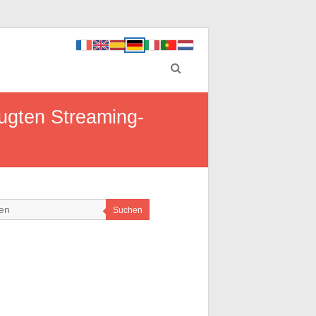
ugten Streaming-
Suchen