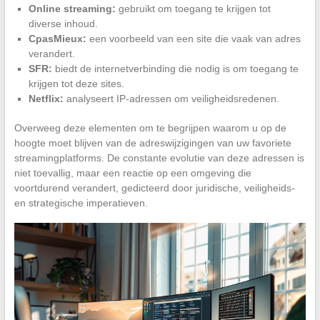
Online streaming:
gebruikt om toegang te krijgen tot
diverse inhoud.
CpasMieux:
een voorbeeld van een site die vaak van adres
verandert.
SFR:
biedt de internetverbinding die nodig is om toegang te
krijgen tot deze sites.
Netflix:
analyseert IP-adressen om veiligheidsredenen.
Overweeg deze elementen om te begrijpen waarom u op de
hoogte moet blijven van de adreswijzigingen van uw favoriete
streamingplatforms. De constante evolutie van deze adressen is
niet toevallig, maar een reactie op een omgeving die
voortdurend verandert, gedicteerd door juridische, veiligheids-
en strategische imperatieven.