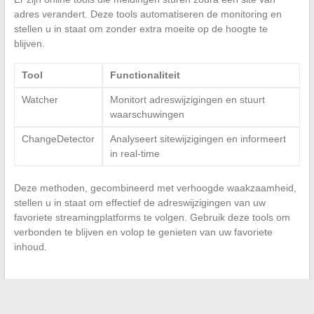
adres verandert. Deze tools automatiseren de monitoring en
stellen u in staat om zonder extra moeite op de hoogte te
blijven.
Tool
Functionaliteit
Watcher
Monitort adreswijzigingen en stuurt
waarschuwingen
ChangeDetector
Analyseert sitewijzigingen en informeert
in real-time
Deze methoden, gecombineerd met verhoogde waakzaamheid,
stellen u in staat om effectief de adreswijzigingen van uw
favoriete streamingplatforms te volgen. Gebruik deze tools om
verbonden te blijven en volop te genieten van uw favoriete
inhoud.