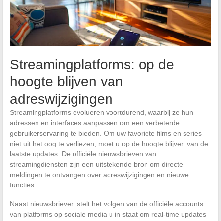
Streamingplatforms: op de
hoogte blijven van
adreswijzigingen
Streamingplatforms evolueren voortdurend, waarbij ze hun
adressen en interfaces aanpassen om een verbeterde
gebruikerservaring te bieden. Om uw favoriete films en series
niet uit het oog te verliezen, moet u op de hoogte blijven van de
laatste updates. De officiële nieuwsbrieven van
streamingdiensten zijn een uitstekende bron om directe
meldingen te ontvangen over adreswijzigingen en nieuwe
functies.
Naast nieuwsbrieven stelt het volgen van de officiële accounts
van platforms op sociale media u in staat om real-time updates