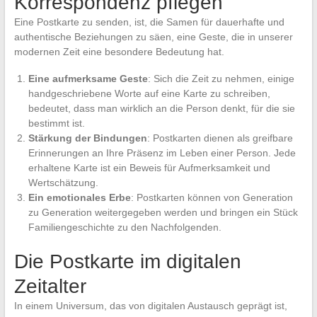
Korrespondenz pflegen
Eine Postkarte zu senden, ist, die Samen für dauerhafte und
authentische Beziehungen zu säen, eine Geste, die in unserer
modernen Zeit eine besondere Bedeutung hat.
Eine aufmerksame Geste
: Sich die Zeit zu nehmen, einige
handgeschriebene Worte auf eine Karte zu schreiben,
bedeutet, dass man wirklich an die Person denkt, für die sie
bestimmt ist.
Stärkung der Bindungen
: Postkarten dienen als greifbare
Erinnerungen an Ihre Präsenz im Leben einer Person. Jede
erhaltene Karte ist ein Beweis für Aufmerksamkeit und
Wertschätzung.
Ein emotionales Erbe
: Postkarten können von Generation
zu Generation weitergegeben werden und bringen ein Stück
Familiengeschichte zu den Nachfolgenden.
Die Postkarte im digitalen
Zeitalter
In einem Universum, das von digitalen Austausch geprägt ist,