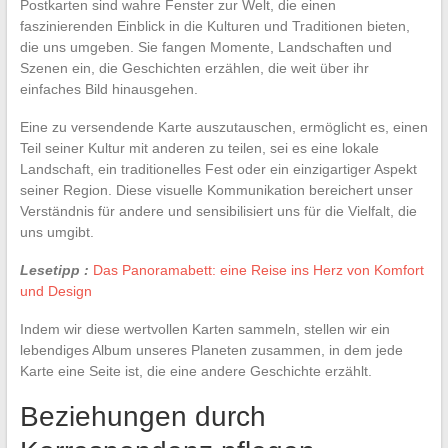
Postkarten sind wahre Fenster zur Welt, die einen
faszinierenden Einblick in die Kulturen und Traditionen bieten,
die uns umgeben. Sie fangen Momente, Landschaften und
Szenen ein, die Geschichten erzählen, die weit über ihr
einfaches Bild hinausgehen.
Eine zu versendende Karte auszutauschen, ermöglicht es, einen
Teil seiner Kultur mit anderen zu teilen, sei es eine lokale
Landschaft, ein traditionelles Fest oder ein einzigartiger Aspekt
seiner Region. Diese visuelle Kommunikation bereichert unser
Verständnis für andere und sensibilisiert uns für die Vielfalt, die
uns umgibt.
Lesetipp :
Das Panoramabett: eine Reise ins Herz von Komfort
und Design
Indem wir diese wertvollen Karten sammeln, stellen wir ein
lebendiges Album unseres Planeten zusammen, in dem jede
Karte eine Seite ist, die eine andere Geschichte erzählt.
Beziehungen durch