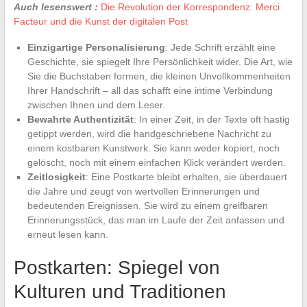
Auch lesenswert :
Die Revolution der Korrespondenz: Merci
Facteur und die Kunst der digitalen Post
Einzigartige Personalisierung
: Jede Schrift erzählt eine
Geschichte, sie spiegelt Ihre Persönlichkeit wider. Die Art, wie
Sie die Buchstaben formen, die kleinen Unvollkommenheiten
Ihrer Handschrift – all das schafft eine intime Verbindung
zwischen Ihnen und dem Leser.
Bewahrte Authentizität
: In einer Zeit, in der Texte oft hastig
getippt werden, wird die handgeschriebene Nachricht zu
einem kostbaren Kunstwerk. Sie kann weder kopiert, noch
gelöscht, noch mit einem einfachen Klick verändert werden.
Zeitlosigkeit
: Eine Postkarte bleibt erhalten, sie überdauert
die Jahre und zeugt von wertvollen Erinnerungen und
bedeutenden Ereignissen. Sie wird zu einem greifbaren
Erinnerungsstück, das man im Laufe der Zeit anfassen und
erneut lesen kann.
Postkarten: Spiegel von
Kulturen und Traditionen