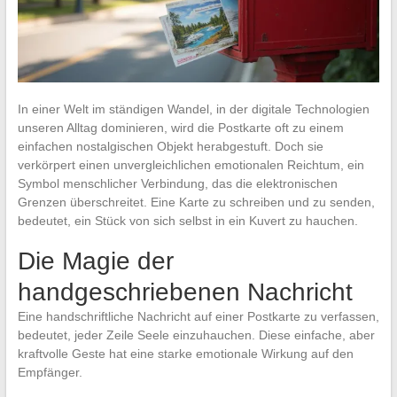
In einer Welt im ständigen Wandel, in der digitale Technologien
unseren Alltag dominieren, wird die Postkarte oft zu einem
einfachen nostalgischen Objekt herabgestuft. Doch sie
verkörpert einen unvergleichlichen emotionalen Reichtum, ein
Symbol menschlicher Verbindung, das die elektronischen
Grenzen überschreitet. Eine Karte zu schreiben und zu senden,
bedeutet, ein Stück von sich selbst in ein Kuvert zu hauchen.
Die Magie der
handgeschriebenen Nachricht
Eine handschriftliche Nachricht auf einer Postkarte zu verfassen,
bedeutet, jeder Zeile Seele einzuhauchen. Diese einfache, aber
kraftvolle Geste hat eine starke emotionale Wirkung auf den
Empfänger.