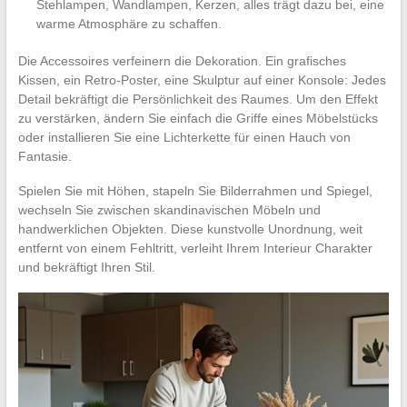
Stehlampen, Wandlampen, Kerzen, alles trägt dazu bei, eine
warme Atmosphäre zu schaffen.
Die Accessoires verfeinern die Dekoration. Ein grafisches
Kissen, ein Retro-Poster, eine Skulptur auf einer Konsole: Jedes
Detail bekräftigt die Persönlichkeit des Raumes. Um den Effekt
zu verstärken, ändern Sie einfach die Griffe eines Möbelstücks
oder installieren Sie eine Lichterkette für einen Hauch von
Fantasie.
Spielen Sie mit Höhen, stapeln Sie Bilderrahmen und Spiegel,
wechseln Sie zwischen skandinavischen Möbeln und
handwerklichen Objekten. Diese kunstvolle Unordnung, weit
entfernt von einem Fehltritt, verleiht Ihrem Interieur Charakter
und bekräftigt Ihren Stil.