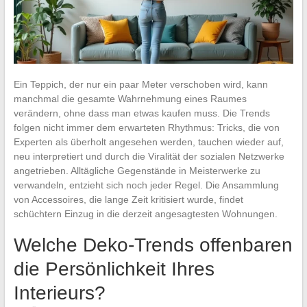
Ein Teppich, der nur ein paar Meter verschoben wird, kann
manchmal die gesamte Wahrnehmung eines Raumes
verändern, ohne dass man etwas kaufen muss. Die Trends
folgen nicht immer dem erwarteten Rhythmus: Tricks, die von
Experten als überholt angesehen werden, tauchen wieder auf,
neu interpretiert und durch die Viralität der sozialen Netzwerke
angetrieben. Alltägliche Gegenstände in Meisterwerke zu
verwandeln, entzieht sich noch jeder Regel. Die Ansammlung
von Accessoires, die lange Zeit kritisiert wurde, findet
schüchtern Einzug in die derzeit angesagtesten Wohnungen.
Welche Deko-Trends offenbaren
die Persönlichkeit Ihres
Interieurs?