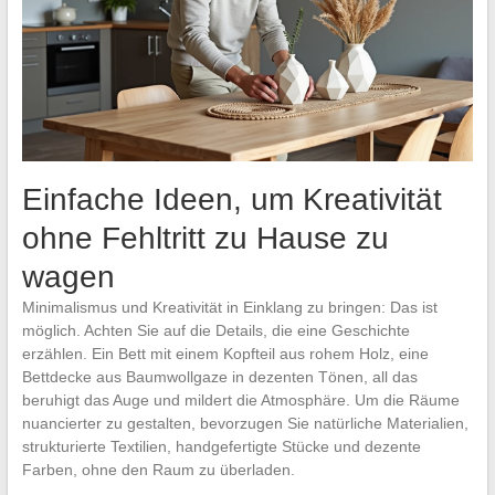
Einfache Ideen, um Kreativität
ohne Fehltritt zu Hause zu
wagen
Minimalismus und Kreativität in Einklang zu bringen: Das ist
möglich. Achten Sie auf die Details, die eine Geschichte
erzählen. Ein Bett mit einem Kopfteil aus rohem Holz, eine
Bettdecke aus Baumwollgaze in dezenten Tönen, all das
beruhigt das Auge und mildert die Atmosphäre. Um die Räume
nuancierter zu gestalten, bevorzugen Sie natürliche Materialien,
strukturierte Textilien, handgefertigte Stücke und dezente
Farben, ohne den Raum zu überladen.