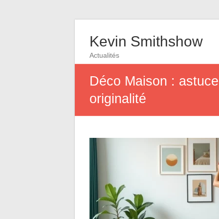
Kevin Smithshow
Actualités
Déco Maison : astuces
originalité