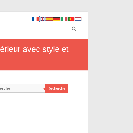
rieur avec style et
Recherche