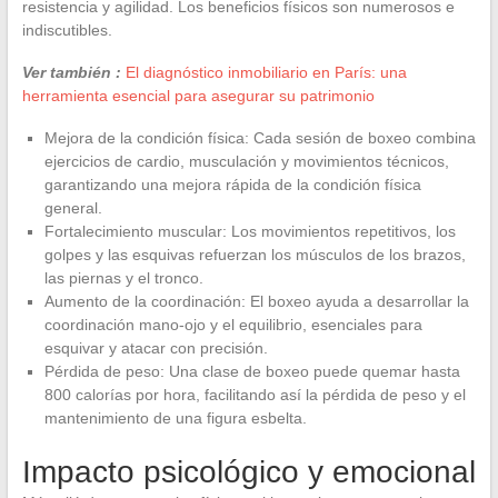
resistencia y agilidad. Los beneficios físicos son numerosos e
indiscutibles.
Ver también :
El diagnóstico inmobiliario en París: una
herramienta esencial para asegurar su patrimonio
Mejora de la condición física: Cada sesión de boxeo combina
ejercicios de cardio, musculación y movimientos técnicos,
garantizando una mejora rápida de la condición física
general.
Fortalecimiento muscular: Los movimientos repetitivos, los
golpes y las esquivas refuerzan los músculos de los brazos,
las piernas y el tronco.
Aumento de la coordinación: El boxeo ayuda a desarrollar la
coordinación mano-ojo y el equilibrio, esenciales para
esquivar y atacar con precisión.
Pérdida de peso: Una clase de boxeo puede quemar hasta
800 calorías por hora, facilitando así la pérdida de peso y el
mantenimiento de una figura esbelta.
Impacto psicológico y emocional