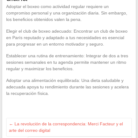
Adoptar el boxeo como actividad regular requiere un
compromiso personal y una organización diaria. Sin embargo,
los beneficios obtenidos valen la pena.
Elegir el club de boxeo adecuado: Encontrar un club de boxeo
en París reputado y adaptado a tus necesidades es esencial
para progresar en un entorno motivador y seguro.
Establecer una rutina de entrenamiento: Integrar de dos a tres
sesiones semanales en tu agenda permite mantener un ritmo
regular y maximizar los beneficios.
Adoptar una alimentación equilibrada: Una dieta saludable y
adecuada apoya tu rendimiento durante las sesiones y acelera
la recuperación física.
←
La revolución de la correspondencia: Merci Facteur y el
arte del correo digital