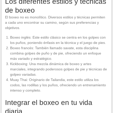
Los diferentes estilos y técnicas
de boxeo
El boxeo no es monolítico. Diversos estilos y técnicas permiten
a cada uno encontrar su camino, según sus preferencias y
objetivos.
Boxeo inglés: Este estilo clásico se centra en los golpes con
los puños, poniendo énfasis en la técnica y el juego de pies.
Boxeo francés: También llamado savate, esta disciplina
combina golpes de puño y de pie, ofreciendo un enfoque
más variado y estratégico.
Kickboxing: Una mezcla dinámica de boxeo y artes
marciales, integrando poderosos golpes de pie y técnicas de
golpeo variadas.
Muay Thai: Originario de Tailandia, este estilo utiliza los
codos, las rodillas y los puños, ofreciendo un entrenamiento
intenso y completo.
Integrar el boxeo en tu vida
diaria