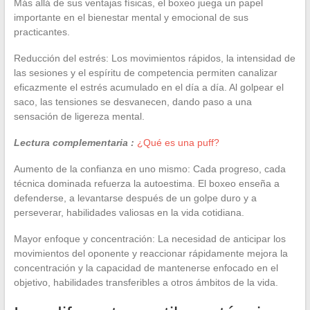
Más allá de sus ventajas físicas, el boxeo juega un papel
importante en el bienestar mental y emocional de sus
practicantes.
Reducción del estrés: Los movimientos rápidos, la intensidad de
las sesiones y el espíritu de competencia permiten canalizar
eficazmente el estrés acumulado en el día a día. Al golpear el
saco, las tensiones se desvanecen, dando paso a una
sensación de ligereza mental.
Lectura complementaria :
¿Qué es una puff?
Aumento de la confianza en uno mismo: Cada progreso, cada
técnica dominada refuerza la autoestima. El boxeo enseña a
defenderse, a levantarse después de un golpe duro y a
perseverar, habilidades valiosas en la vida cotidiana.
Mayor enfoque y concentración: La necesidad de anticipar los
movimientos del oponente y reaccionar rápidamente mejora la
concentración y la capacidad de mantenerse enfocado en el
objetivo, habilidades transferibles a otros ámbitos de la vida.