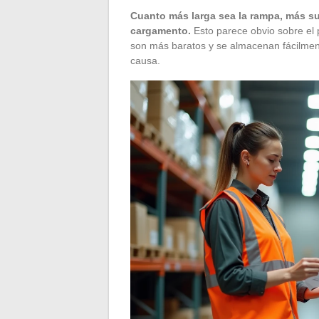
Cuanto más larga sea la rampa, más su
cargamento.
Esto parece obvio sobre el 
son más baratos y se almacenan fácilmen
causa.