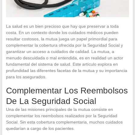
La salud es un bien precioso que hay que preservar a toda
costa. En un contexto donde los cuidados médicos pueden
resultar costosos, la mutua juega un papel primordial para
complementar la cobertura ofrecida por la Seguridad Social y
garantizar un acceso a cuidados de calidad. La mutua, a
menudo descuidada o mal entendida, es en realidad un actor
fundamental del sistema de salud. Este artículo explora en
profundidad las diferentes facetas de la mutua y su importancia
para los asegurados.
Complementar Los Reembolsos
De La Seguridad Social
Una de las misiones principales de la mutua consiste en
complementar los reembolsos realizados por la Seguridad
Social. Sin esta cobertura complementaria, muchos cuidados
quedarían a cargo de los pacientes.