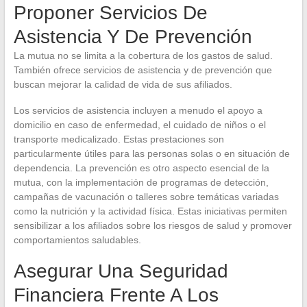
Proponer Servicios De
Asistencia Y De Prevención
La mutua no se limita a la cobertura de los gastos de salud.
También ofrece servicios de asistencia y de prevención que
buscan mejorar la calidad de vida de sus afiliados.
Los servicios de asistencia incluyen a menudo el apoyo a
domicilio en caso de enfermedad, el cuidado de niños o el
transporte medicalizado. Estas prestaciones son
particularmente útiles para las personas solas o en situación de
dependencia. La prevención es otro aspecto esencial de la
mutua, con la implementación de programas de detección,
campañas de vacunación o talleres sobre temáticas variadas
como la nutrición y la actividad física. Estas iniciativas permiten
sensibilizar a los afiliados sobre los riesgos de salud y promover
comportamientos saludables.
Asegurar Una Seguridad
Financiera Frente A Los