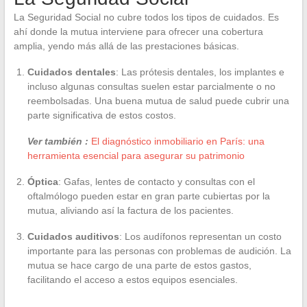
La Seguridad Social no cubre todos los tipos de cuidados. Es
ahí donde la mutua interviene para ofrecer una cobertura
amplia, yendo más allá de las prestaciones básicas.
Cuidados dentales
: Las prótesis dentales, los implantes e
incluso algunas consultas suelen estar parcialmente o no
reembolsadas. Una buena mutua de salud puede cubrir una
parte significativa de estos costos.
Ver también :
El diagnóstico inmobiliario en París: una
herramienta esencial para asegurar su patrimonio
Óptica
: Gafas, lentes de contacto y consultas con el
oftalmólogo pueden estar en gran parte cubiertas por la
mutua, aliviando así la factura de los pacientes.
Cuidados auditivos
: Los audífonos representan un costo
importante para las personas con problemas de audición. La
mutua se hace cargo de una parte de estos gastos,
facilitando el acceso a estos equipos esenciales.