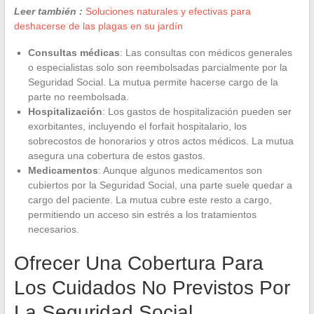
Leer también :
Soluciones naturales y efectivas para
deshacerse de las plagas en su jardín
Consultas médicas
: Las consultas con médicos generales
o especialistas solo son reembolsadas parcialmente por la
Seguridad Social. La mutua permite hacerse cargo de la
parte no reembolsada.
Hospitalización
: Los gastos de hospitalización pueden ser
exorbitantes, incluyendo el forfait hospitalario, los
sobrecostos de honorarios y otros actos médicos. La mutua
asegura una cobertura de estos gastos.
Medicamentos
: Aunque algunos medicamentos son
cubiertos por la Seguridad Social, una parte suele quedar a
cargo del paciente. La mutua cubre este resto a cargo,
permitiendo un acceso sin estrés a los tratamientos
necesarios.
Ofrecer Una Cobertura Para
Los Cuidados No Previstos Por
La Seguridad Social