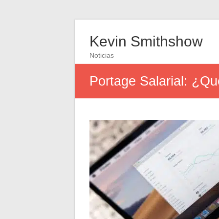
Kevin Smithshow
Noticias
Portage Salarial: ¿Qu