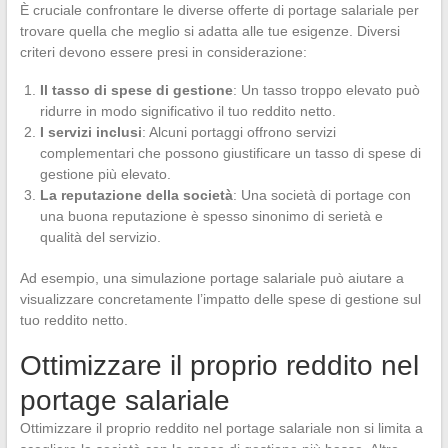
È cruciale confrontare le diverse offerte di portage salariale per
trovare quella che meglio si adatta alle tue esigenze. Diversi
criteri devono essere presi in considerazione:
Il tasso di spese di gestione
: Un tasso troppo elevato può
ridurre in modo significativo il tuo reddito netto.
I servizi inclusi
: Alcuni portaggi offrono servizi
complementari che possono giustificare un tasso di spese di
gestione più elevato.
La reputazione della società
: Una società di portage con
una buona reputazione è spesso sinonimo di serietà e
qualità del servizio.
Ad esempio, una simulazione portage salariale può aiutare a
visualizzare concretamente l’impatto delle spese di gestione sul
tuo reddito netto.
Ottimizzare il proprio reddito nel
portage salariale
Ottimizzare il proprio reddito nel portage salariale non si limita a