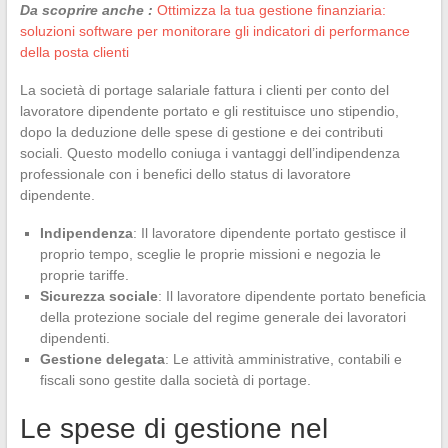
Da scoprire anche :
Ottimizza la tua gestione finanziaria:
soluzioni software per monitorare gli indicatori di performance
della posta clienti
La società di portage salariale fattura i clienti per conto del
lavoratore dipendente portato e gli restituisce uno stipendio,
dopo la deduzione delle spese di gestione e dei contributi
sociali. Questo modello coniuga i vantaggi dell’indipendenza
professionale con i benefici dello status di lavoratore
dipendente.
Indipendenza
: Il lavoratore dipendente portato gestisce il
proprio tempo, sceglie le proprie missioni e negozia le
proprie tariffe.
Sicurezza sociale
: Il lavoratore dipendente portato beneficia
della protezione sociale del regime generale dei lavoratori
dipendenti.
Gestione delegata
: Le attività amministrative, contabili e
fiscali sono gestite dalla società di portage.
Le spese di gestione nel