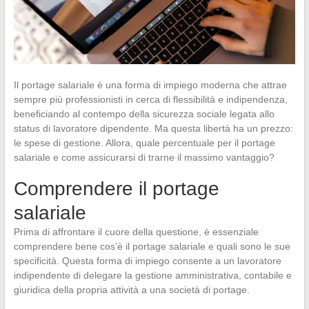
Il portage salariale è una forma di impiego moderna che attrae
sempre più professionisti in cerca di flessibilità e indipendenza,
beneficiando al contempo della sicurezza sociale legata allo
status di lavoratore dipendente. Ma questa libertà ha un prezzo:
le spese di gestione. Allora, quale percentuale per il portage
salariale e come assicurarsi di trarne il massimo vantaggio?
Comprendere il portage
salariale
Prima di affrontare il cuore della questione, è essenziale
comprendere bene cos’è il portage salariale e quali sono le sue
specificità. Questa forma di impiego consente a un lavoratore
indipendente di delegare la gestione amministrativa, contabile e
giuridica della propria attività a una società di portage.