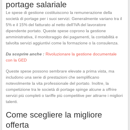
portage salariale
Le spese di gestione costituiscono la remunerazione della
società di portage per i suoi servizi. Generalmente variano tra il
5% e il 15% del fatturato al netto dell’IVA del lavoratore
dipendente portato. Queste spese coprono la gestione
amministrativa, il monitoraggio dei pagamenti, la contabilità e
talvolta servizi aggiuntivi come la formazione o la consulenza.
Da scoprire anche :
Rivoluzionare la gestione documentale
con la GED
Queste spese possono sembrare elevate a prima vista, ma
includono una serie di prestazioni che semplificano
notevolmente la vita professionale del portato. Inoltre, la
competizione tra le società di portage spinge alcune a offrire
servizi più completi o tariffe più competitive per attrarre i migliori
talenti.
Come scegliere la migliore
offerta