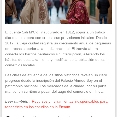
El puente Sidi M’Cid, inaugurado en 1912, soporta un tráfico
diario que supera con creces sus previsiones iniciales. Desde
2017, la vieja ciudad registra un crecimiento anual de pequeñas
empresas superior a la media nacional. El tranvía ahora
conecta los barrios periféricos sin interrupción, alterando los
hábitos de desplazamiento y modificando la ubicación de los
comercios locales.
Las cifras de afluencia de los sitios históricos revelan un claro
progreso desde la inscripción del Palacio Ahmed Bey en el
patrimonio nacional. Los mercados de la ciudad, por su parte,
mantienen su ritmo a pesar del auge del comercio en línea.
Leer también :
Recursos y herramientas indispensables para
tener éxito en los estudios en la Ensam