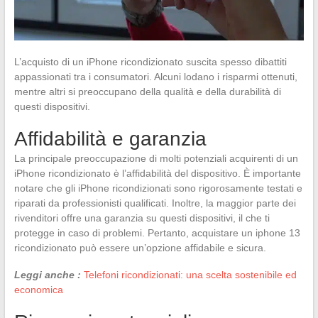
L’acquisto di un iPhone ricondizionato suscita spesso dibattiti
appassionati tra i consumatori. Alcuni lodano i risparmi ottenuti,
mentre altri si preoccupano della qualità e della durabilità di
questi dispositivi.
Affidabilità e garanzia
La principale preoccupazione di molti potenziali acquirenti di un
iPhone ricondizionato è l’affidabilità del dispositivo. È importante
notare che gli iPhone ricondizionati sono rigorosamente testati e
riparati da professionisti qualificati. Inoltre, la maggior parte dei
rivenditori offre una garanzia su questi dispositivi, il che ti
protegge in caso di problemi. Pertanto, acquistare un iphone 13
ricondizionato può essere un’opzione affidabile e sicura.
Leggi anche :
Telefoni ricondizionati: una scelta sostenibile ed
economica