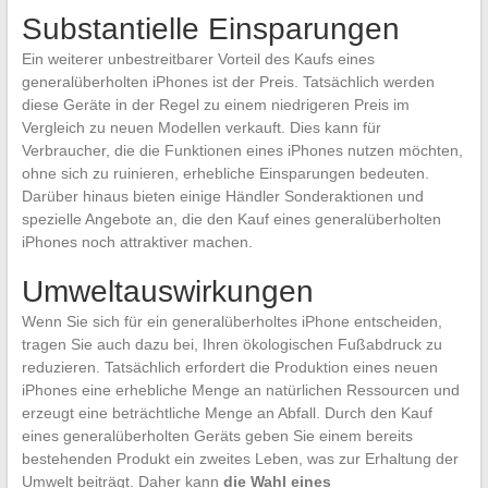
Substantielle Einsparungen
Ein weiterer unbestreitbarer Vorteil des Kaufs eines
generalüberholten iPhones ist der Preis. Tatsächlich werden
diese Geräte in der Regel zu einem niedrigeren Preis im
Vergleich zu neuen Modellen verkauft. Dies kann für
Verbraucher, die die Funktionen eines iPhones nutzen möchten,
ohne sich zu ruinieren, erhebliche Einsparungen bedeuten.
Darüber hinaus bieten einige Händler Sonderaktionen und
spezielle Angebote an, die den Kauf eines generalüberholten
iPhones noch attraktiver machen.
Umweltauswirkungen
Wenn Sie sich für ein generalüberholtes iPhone entscheiden,
tragen Sie auch dazu bei, Ihren ökologischen Fußabdruck zu
reduzieren. Tatsächlich erfordert die Produktion eines neuen
iPhones eine erhebliche Menge an natürlichen Ressourcen und
erzeugt eine beträchtliche Menge an Abfall. Durch den Kauf
eines generalüberholten Geräts geben Sie einem bereits
bestehenden Produkt ein zweites Leben, was zur Erhaltung der
Umwelt beiträgt. Daher kann
die Wahl eines