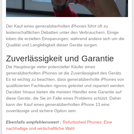
Der Kauf eines generalüberholten iPhones führt oft zu
leidenschaftlichen Debatten unter den Verbrauchern. Einige
loben die erzielten Einsparungen, während andere sich um die
Qualität und Langlebigkeit dieser Geräte sorgen.
Zuverlässigkeit und Garantie
Die Hauptsorge vieler potenzieller Käufer eines
generalüberholten iPhones ist die Zuverlässigkeit des Geräts.
Es ist wichtig zu beachten, dass generalüberholte iPhones von
qualifizierten Fachleuten rigoros getestet und repariert werden.
Darüber hinaus bieten die meisten Händler eine Garantie auf
diese Geräte, die Sie im Falle eines Problems schützt. Daher
kann der Kauf eines generalüberholten iPhone 13 eine
zuverlässige und sichere Option sein.
Ebenfalls empfehlenswert :
Refurbished Phones: Eine
nachhaltige und wirtschaftliche Wahl