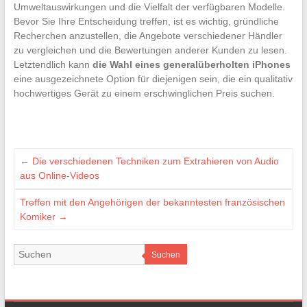
Umweltauswirkungen und die Vielfalt der verfügbaren Modelle.
Bevor Sie Ihre Entscheidung treffen, ist es wichtig, gründliche
Recherchen anzustellen, die Angebote verschiedener Händler
zu vergleichen und die Bewertungen anderer Kunden zu lesen.
Letztendlich kann
die Wahl eines generalüberholten iPhones
eine ausgezeichnete Option für diejenigen sein, die ein qualitativ
hochwertiges Gerät zu einem erschwinglichen Preis suchen.
←
Die verschiedenen Techniken zum Extrahieren von Audio
aus Online-Videos
Treffen mit den Angehörigen der bekanntesten französischen
Komiker
→
Suchen