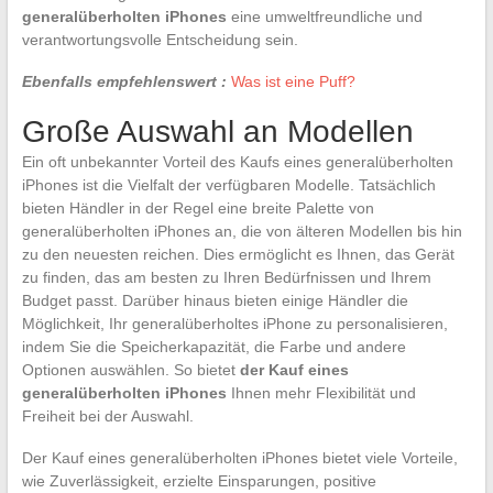
generalüberholten iPhones
eine umweltfreundliche und
verantwortungsvolle Entscheidung sein.
Ebenfalls empfehlenswert :
Was ist eine Puff?
Große Auswahl an Modellen
Ein oft unbekannter Vorteil des Kaufs eines generalüberholten
iPhones ist die Vielfalt der verfügbaren Modelle. Tatsächlich
bieten Händler in der Regel eine breite Palette von
generalüberholten iPhones an, die von älteren Modellen bis hin
zu den neuesten reichen. Dies ermöglicht es Ihnen, das Gerät
zu finden, das am besten zu Ihren Bedürfnissen und Ihrem
Budget passt. Darüber hinaus bieten einige Händler die
Möglichkeit, Ihr generalüberholtes iPhone zu personalisieren,
indem Sie die Speicherkapazität, die Farbe und andere
Optionen auswählen. So bietet
der Kauf eines
generalüberholten iPhones
Ihnen mehr Flexibilität und
Freiheit bei der Auswahl.
Der Kauf eines generalüberholten iPhones bietet viele Vorteile,
wie Zuverlässigkeit, erzielte Einsparungen, positive