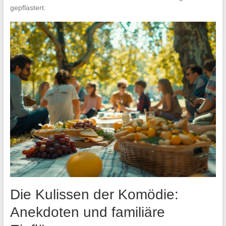
gepflastert.
Die Kulissen der Komödie:
Anekdoten und familiäre