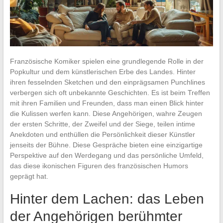
Französische Komiker spielen eine grundlegende Rolle in der
Popkultur und dem künstlerischen Erbe des Landes. Hinter
ihren fesselnden Sketchen und den einprägsamen Punchlines
verbergen sich oft unbekannte Geschichten. Es ist beim Treffen
mit ihren Familien und Freunden, dass man einen Blick hinter
die Kulissen werfen kann. Diese Angehörigen, wahre Zeugen
der ersten Schritte, der Zweifel und der Siege, teilen intime
Anekdoten und enthüllen die Persönlichkeit dieser Künstler
jenseits der Bühne. Diese Gespräche bieten eine einzigartige
Perspektive auf den Werdegang und das persönliche Umfeld,
das diese ikonischen Figuren des französischen Humors
geprägt hat.
Hinter dem Lachen: das Leben
der Angehörigen berühmter