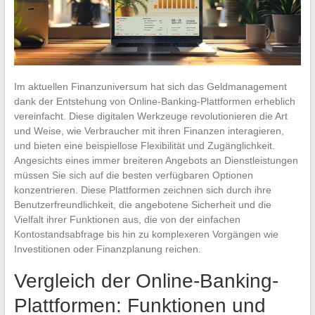
Im aktuellen Finanzuniversum hat sich das Geldmanagement
dank der Entstehung von Online-Banking-Plattformen erheblich
vereinfacht. Diese digitalen Werkzeuge revolutionieren die Art
und Weise, wie Verbraucher mit ihren Finanzen interagieren,
und bieten eine beispiellose Flexibilität und Zugänglichkeit.
Angesichts eines immer breiteren Angebots an Dienstleistungen
müssen Sie sich auf die besten verfügbaren Optionen
konzentrieren. Diese Plattformen zeichnen sich durch ihre
Benutzerfreundlichkeit, die angebotene Sicherheit und die
Vielfalt ihrer Funktionen aus, die von der einfachen
Kontostandsabfrage bis hin zu komplexeren Vorgängen wie
Investitionen oder Finanzplanung reichen.
Vergleich der Online-Banking-
Plattformen: Funktionen und