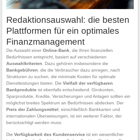
Redaktionsauswahl: die besten
Plattformen für ein optimales
Finanzmanagement
Die Auswahl einer
Online-Bank
, die Ihren finanziellen
Bedürfnissen entspricht, basiert auf verschiedenen
Auswahlkriterien
. Dazu gehören insbesondere die
Bankgebühren
, die die Verbraucher dazu anregen, nach
Strukturen zu suchen, die minimale Kosten für optimale
Dienstleistungen bieten. Die
Vielfalt der verfügbaren
Bankprodukte
ist ebenfalls entscheidend: Girokonten,
Sparprodukte, Kredite, Versicherungen und Anlagen sollten ein
möglichst breites Spektrum an Bedürfnissen abdecken. Der
Preis der Zahlungsmittel
, einschließlich Bankkarten und
internationalen Überweisungen, ist ein weiterer Faktor, der
berücksichtigt werden muss.
Die
Verfügbarkeit des Kundenservice
ist ein wesentlicher