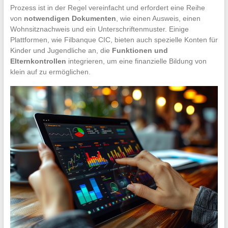
Prozess ist in der Regel vereinfacht und erfordert eine Reihe
von
notwendigen Dokumenten
, wie einen Ausweis, einen
Wohnsitznachweis und ein Unterschriftenmuster. Einige
Plattformen, wie Filbanque CIC, bieten auch spezielle Konten für
Kinder und Jugendliche an, die
Funktionen und
Elternkontrollen
integrieren, um eine finanzielle Bildung von
klein auf zu ermöglichen.