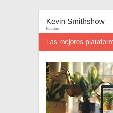
Kevin Smithshow
Noticias
Las mejores plataform