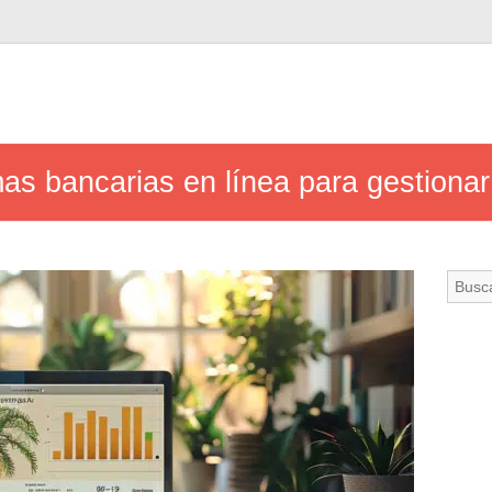
as bancarias en línea para gestionar