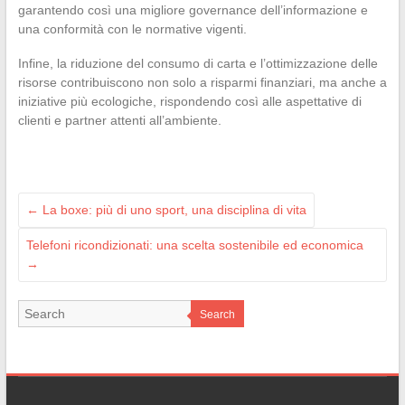
garantendo così una migliore governance dell’informazione e
una conformità con le normative vigenti.
Infine, la riduzione del consumo di carta e l’ottimizzazione delle
risorse contribuiscono non solo a risparmi finanziari, ma anche a
iniziative più ecologiche, rispondendo così alle aspettative di
clienti e partner attenti all’ambiente.
←
La boxe: più di uno sport, una disciplina di vita
Telefoni ricondizionati: una scelta sostenibile ed economica
→
Search