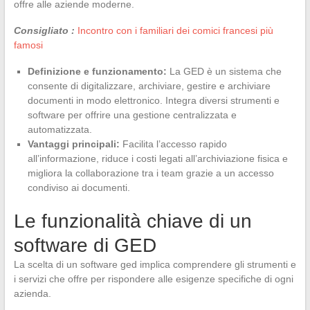
offre alle aziende moderne.
Consigliato :
Incontro con i familiari dei comici francesi più
famosi
Definizione e funzionamento:
La GED è un sistema che
consente di digitalizzare, archiviare, gestire e archiviare
documenti in modo elettronico. Integra diversi strumenti e
software per offrire una gestione centralizzata e
automatizzata.
Vantaggi principali:
Facilita l’accesso rapido
all’informazione, riduce i costi legati all’archiviazione fisica e
migliora la collaborazione tra i team grazie a un accesso
condiviso ai documenti.
Le funzionalità chiave di un
software di GED
La scelta di un software ged implica comprendere gli strumenti e
i servizi che offre per rispondere alle esigenze specifiche di ogni
azienda.