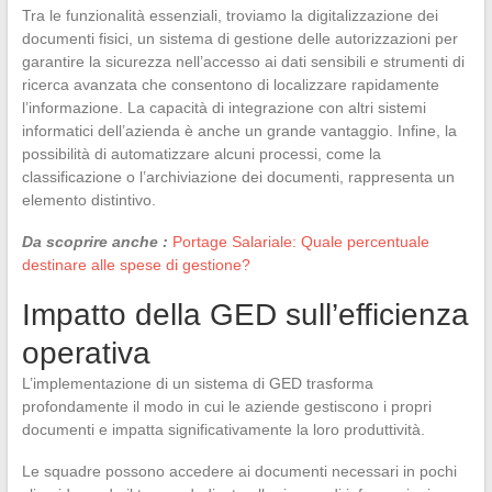
Tra le funzionalità essenziali, troviamo la digitalizzazione dei
documenti fisici, un sistema di gestione delle autorizzazioni per
garantire la sicurezza nell’accesso ai dati sensibili e strumenti di
ricerca avanzata che consentono di localizzare rapidamente
l’informazione. La capacità di integrazione con altri sistemi
informatici dell’azienda è anche un grande vantaggio. Infine, la
possibilità di automatizzare alcuni processi, come la
classificazione o l’archiviazione dei documenti, rappresenta un
elemento distintivo.
Da scoprire anche :
Portage Salariale: Quale percentuale
destinare alle spese di gestione?
Impatto della GED sull’efficienza
operativa
L’implementazione di un sistema di GED trasforma
profondamente il modo in cui le aziende gestiscono i propri
documenti e impatta significativamente la loro produttività.
Le squadre possono accedere ai documenti necessari in pochi