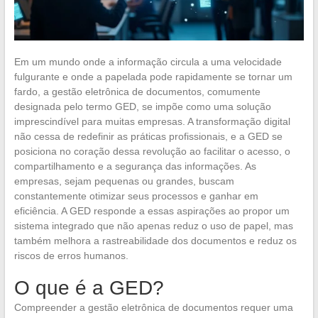
Em um mundo onde a informação circula a uma velocidade
fulgurante e onde a papelada pode rapidamente se tornar um
fardo, a gestão eletrônica de documentos, comumente
designada pelo termo GED, se impõe como uma solução
imprescindível para muitas empresas. A transformação digital
não cessa de redefinir as práticas profissionais, e a GED se
posiciona no coração dessa revolução ao facilitar o acesso, o
compartilhamento e a segurança das informações. As
empresas, sejam pequenas ou grandes, buscam
constantemente otimizar seus processos e ganhar em
eficiência. A GED responde a essas aspirações ao propor um
sistema integrado que não apenas reduz o uso de papel, mas
também melhora a rastreabilidade dos documentos e reduz os
riscos de erros humanos.
O que é a GED?
Compreender a gestão eletrônica de documentos requer uma