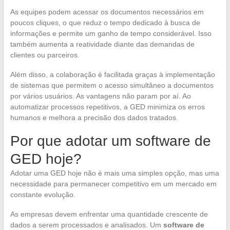
As equipes podem acessar os documentos necessários em
poucos cliques, o que reduz o tempo dedicado à busca de
informações e permite um ganho de tempo considerável. Isso
também aumenta a reatividade diante das demandas de
clientes ou parceiros.
Além disso, a colaboração é facilitada graças à implementação
de sistemas que permitem o acesso simultâneo a documentos
por vários usuários. As vantagens não param por aí. Ao
automatizar processos repetitivos, a GED minimiza os erros
humanos e melhora a precisão dos dados tratados.
Por que adotar um software de
GED hoje?
Adotar uma GED hoje não é mais uma simples opção, mas uma
necessidade para permanecer competitivo em um mercado em
constante evolução.
As empresas devem enfrentar uma quantidade crescente de
dados a serem processados e analisados. Um
software de