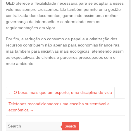
GED
oferece a flexibilidade necessária para se adaptar a esses
volumes sempre crescentes. Ele também permite uma gestão
centralizada dos documentos, garantindo assim uma melhor
governança da informação e conformidade com as
regulamentações em vigor.
Por fim, a redução do consumo de papel e a otimização dos
recursos contribuem não apenas para economias financeiras,
mas também para iniciativas mais ecológicas, atendendo assim
às expectativas de clientes e parceiros preocupados com o
meio ambiente.
←
O boxe: mais que um esporte, uma disciplina de vida
Telefones recondicionados: uma escolha sustentável e
econômica
→
Search