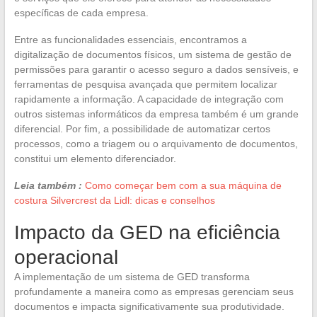
específicas de cada empresa.
Entre as funcionalidades essenciais, encontramos a
digitalização de documentos físicos, um sistema de gestão de
permissões para garantir o acesso seguro a dados sensíveis, e
ferramentas de pesquisa avançada que permitem localizar
rapidamente a informação. A capacidade de integração com
outros sistemas informáticos da empresa também é um grande
diferencial. Por fim, a possibilidade de automatizar certos
processos, como a triagem ou o arquivamento de documentos,
constitui um elemento diferenciador.
Leia também :
Como começar bem com a sua máquina de
costura Silvercrest da Lidl: dicas e conselhos
Impacto da GED na eficiência
operacional
A implementação de um sistema de GED transforma
profundamente a maneira como as empresas gerenciam seus
documentos e impacta significativamente sua produtividade.