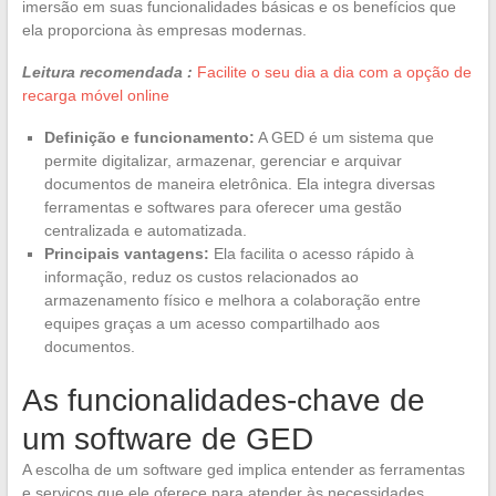
imersão em suas funcionalidades básicas e os benefícios que
ela proporciona às empresas modernas.
Leitura recomendada :
Facilite o seu dia a dia com a opção de
recarga móvel online
Definição e funcionamento:
A GED é um sistema que
permite digitalizar, armazenar, gerenciar e arquivar
documentos de maneira eletrônica. Ela integra diversas
ferramentas e softwares para oferecer uma gestão
centralizada e automatizada.
Principais vantagens:
Ela facilita o acesso rápido à
informação, reduz os custos relacionados ao
armazenamento físico e melhora a colaboração entre
equipes graças a um acesso compartilhado aos
documentos.
As funcionalidades-chave de
um software de GED
A escolha de um software ged implica entender as ferramentas
e serviços que ele oferece para atender às necessidades