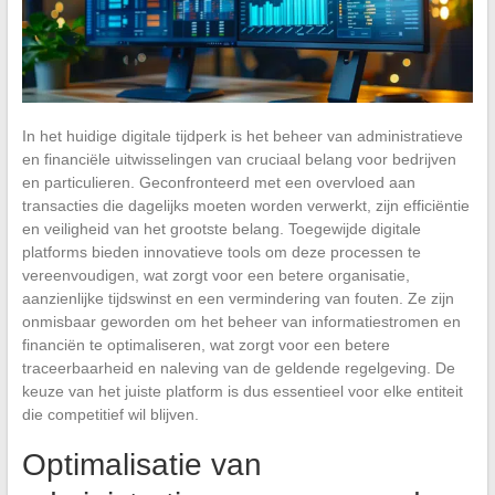
In het huidige digitale tijdperk is het beheer van administratieve
en financiële uitwisselingen van cruciaal belang voor bedrijven
en particulieren. Geconfronteerd met een overvloed aan
transacties die dagelijks moeten worden verwerkt, zijn efficiëntie
en veiligheid van het grootste belang. Toegewijde digitale
platforms bieden innovatieve tools om deze processen te
vereenvoudigen, wat zorgt voor een betere organisatie,
aanzienlijke tijdswinst en een vermindering van fouten. Ze zijn
onmisbaar geworden om het beheer van informatiestromen en
financiën te optimaliseren, wat zorgt voor een betere
traceerbaarheid en naleving van de geldende regelgeving. De
keuze van het juiste platform is dus essentieel voor elke entiteit
die competitief wil blijven.
Optimalisatie van