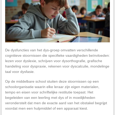
De dysfuncties van het dys-groep omvatten verschillende
cognitieve stoornissen die specifieke vaardigheden beïnvloeden:
lezen voor dyslexie, schrijven voor dysorthografie, grafische
handeling voor dyspraxie, rekenen voor dyscalculie, mondelinge
taal voor dysfasie.
Op de middelbare school stuiten deze stoornissen op een
schoolorganisatie waarin elke leraar zijn eigen materialen,
tempo en eisen voor schriftelijke restitutie toepast. Het
begeleiden van een leerling met dys of in moeilijkheden
veronderstelt dat men de exacte aard van het obstakel begrijpt
voordat men een hulpmiddel of een apparaat kiest.