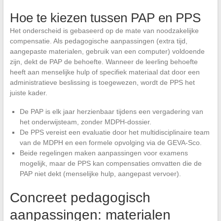
Hoe te kiezen tussen PAP en PPS
Het onderscheid is gebaseerd op de mate van noodzakelijke
compensatie. Als pedagogische aanpassingen (extra tijd,
aangepaste materialen, gebruik van een computer) voldoende
zijn, dekt de PAP de behoefte. Wanneer de leerling behoefte
heeft aan menselijke hulp of specifiek materiaal dat door een
administratieve beslissing is toegewezen, wordt de PPS het
juiste kader.
De PAP is elk jaar herzienbaar tijdens een vergadering van
het onderwijsteam, zonder MDPH-dossier.
De PPS vereist een evaluatie door het multidisciplinaire team
van de MDPH en een formele opvolging via de GEVA-Sco.
Beide regelingen maken aanpassingen voor examens
mogelijk, maar de PPS kan compensaties omvatten die de
PAP niet dekt (menselijke hulp, aangepast vervoer).
Concreet pedagogisch
aanpassingen: materialen