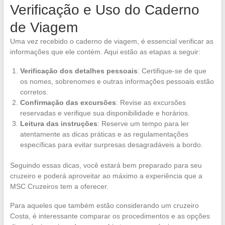
Verificação e Uso do Caderno
de Viagem
Uma vez recebido o caderno de viagem, é essencial verificar as
informações que ele contém. Aqui estão as etapas a seguir:
Verificação dos detalhes pessoais
: Certifique-se de que
os nomes, sobrenomes e outras informações pessoais estão
corretos.
Confirmação das excursões
: Revise as excursões
reservadas e verifique sua disponibilidade e horários.
Leitura das instruções
: Reserve um tempo para ler
atentamente as dicas práticas e as regulamentações
específicas para evitar surpresas desagradáveis a bordo.
Seguindo essas dicas, você estará bem preparado para seu
cruzeiro e poderá aproveitar ao máximo a experiência que a
MSC Cruzeiros tem a oferecer.
Para aqueles que também estão considerando um cruzeiro
Costa, é interessante comparar os procedimentos e as opções