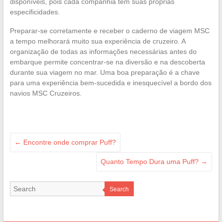
disponíveis, pois cada companhia tem suas próprias
especificidades.
Preparar-se corretamente e receber o caderno de viagem MSC
a tempo melhorará muito sua experiência de cruzeiro. A
organização de todas as informações necessárias antes do
embarque permite concentrar-se na diversão e na descoberta
durante sua viagem no mar. Uma boa preparação é a chave
para uma experiência bem-sucedida e inesquecível a bordo dos
navios MSC Cruzeiros.
←
Encontre onde comprar Puff?
Quanto Tempo Dura uma Puff?
→
Search