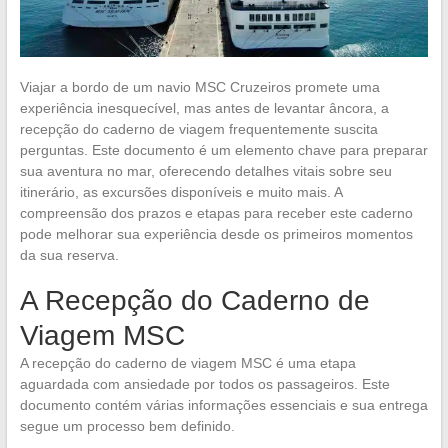
Viajar a bordo de um navio MSC Cruzeiros promete uma
experiência inesquecível, mas antes de levantar âncora, a
recepção do caderno de viagem frequentemente suscita
perguntas. Este documento é um elemento chave para preparar
sua aventura no mar, oferecendo detalhes vitais sobre seu
itinerário, as excursões disponíveis e muito mais. A
compreensão dos prazos e etapas para receber este caderno
pode melhorar sua experiência desde os primeiros momentos
da sua reserva.
A Recepção do Caderno de
Viagem MSC
A recepção do caderno de viagem MSC é uma etapa
aguardada com ansiedade por todos os passageiros. Este
documento contém várias informações essenciais e sua entrega
segue um processo bem definido.