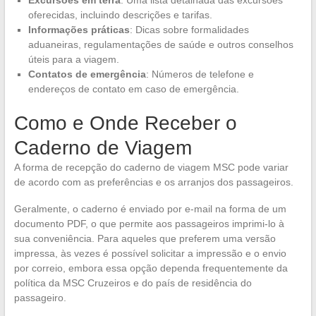
oferecidas, incluindo descrições e tarifas.
Informações práticas
: Dicas sobre formalidades
aduaneiras, regulamentações de saúde e outros conselhos
úteis para a viagem.
Contatos de emergência
: Números de telefone e
endereços de contato em caso de emergência.
Como e Onde Receber o
Caderno de Viagem
A forma de recepção do caderno de viagem MSC pode variar
de acordo com as preferências e os arranjos dos passageiros.
Geralmente, o caderno é enviado por e-mail na forma de um
documento PDF, o que permite aos passageiros imprimi-lo à
sua conveniência. Para aqueles que preferem uma versão
impressa, às vezes é possível solicitar a impressão e o envio
por correio, embora essa opção dependa frequentemente da
política da MSC Cruzeiros e do país de residência do
passageiro.