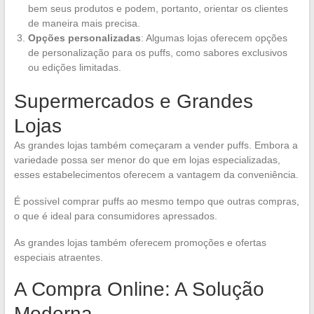
bem seus produtos e podem, portanto, orientar os clientes
de maneira mais precisa.
Opções personalizadas
: Algumas lojas oferecem opções
de personalização para os puffs, como sabores exclusivos
ou edições limitadas.
Supermercados e Grandes
Lojas
As grandes lojas também começaram a vender puffs. Embora a
variedade possa ser menor do que em lojas especializadas,
esses estabelecimentos oferecem a vantagem da conveniência.
É possível comprar puffs ao mesmo tempo que outras compras,
o que é ideal para consumidores apressados.
As grandes lojas também oferecem promoções e ofertas
especiais atraentes.
A Compra Online: A Solução
Moderna