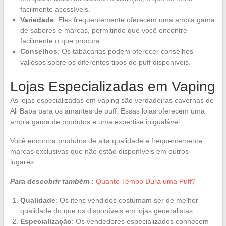
facilmente acessíveis.
Variedade
: Eles frequentemente oferecem uma ampla gama
de sabores e marcas, permitindo que você encontre
facilmente o que procura.
Conselhos
: Os tabacarias podem oferecer conselhos
valiosos sobre os diferentes tipos de puff disponíveis.
Lojas Especializadas em Vaping
As lojas especializadas em vaping são verdadeiras cavernas de
Ali Baba para os amantes de puff. Essas lojas oferecem uma
ampla gama de produtos e uma expertise inigualável.
Você encontra produtos de alta qualidade e frequentemente
marcas exclusivas que não estão disponíveis em outros
lugares.
Para descobrir também :
Quanto Tempo Dura uma Puff?
Qualidade
: Os itens vendidos costumam ser de melhor
qualidade do que os disponíveis em lojas generalistas.
Especialização
: Os vendedores especializados conhecem