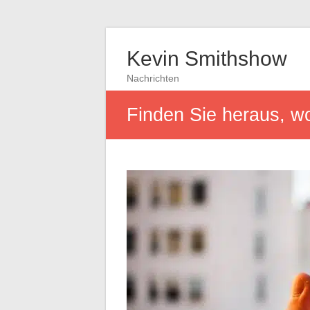
Kevin Smithshow
Nachrichten
Finden Sie heraus, w