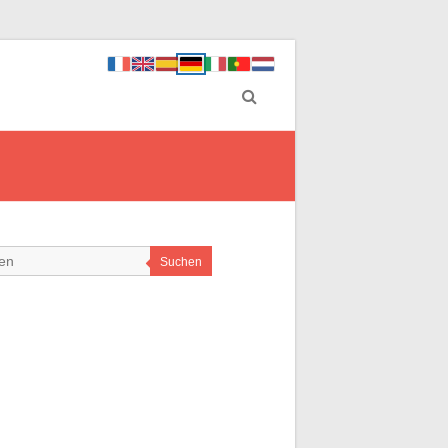
Suchen