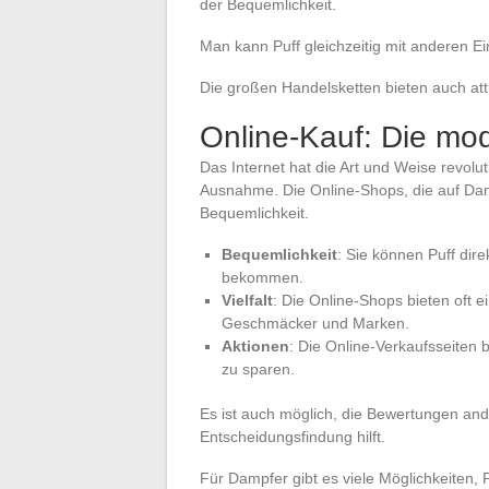
der Bequemlichkeit.
Man kann Puff gleichzeitig mit anderen Ei
Die großen Handelsketten bieten auch at
Online-Kauf: Die mo
Das Internet hat die Art und Weise revolut
Ausnahme. Die Online-Shops, die auf Dampf
Bequemlichkeit.
Bequemlichkeit
: Sie können Puff dir
bekommen.
Vielfalt
: Die Online-Shops bieten oft e
Geschmäcker und Marken.
Aktionen
: Die Online-Verkaufsseiten 
zu sparen.
Es ist auch möglich, die Bewertungen and
Entscheidungsfindung hilft.
Für Dampfer gibt es viele Möglichkeiten, 