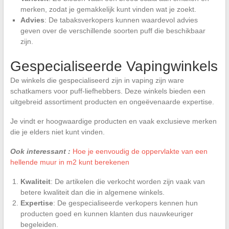
merken, zodat je gemakkelijk kunt vinden wat je zoekt.
Advies
: De tabaksverkopers kunnen waardevol advies
geven over de verschillende soorten puff die beschikbaar
zijn.
Gespecialiseerde Vapingwinkels
De winkels die gespecialiseerd zijn in vaping zijn ware
schatkamers voor puff-liefhebbers. Deze winkels bieden een
uitgebreid assortiment producten en ongeëvenaarde expertise.
Je vindt er hoogwaardige producten en vaak exclusieve merken
die je elders niet kunt vinden.
Ook interessant :
Hoe je eenvoudig de oppervlakte van een
hellende muur in m2 kunt berekenen
Kwaliteit
: De artikelen die verkocht worden zijn vaak van
betere kwaliteit dan die in algemene winkels.
Expertise
: De gespecialiseerde verkopers kennen hun
producten goed en kunnen klanten dus nauwkeuriger
begeleiden.