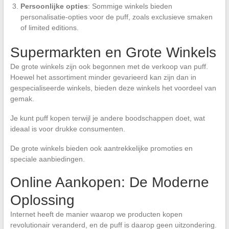
Persoonlijke opties
: Sommige winkels bieden
personalisatie-opties voor de puff, zoals exclusieve smaken
of limited editions.
Supermarkten en Grote Winkels
De grote winkels zijn ook begonnen met de verkoop van puff.
Hoewel het assortiment minder gevarieerd kan zijn dan in
gespecialiseerde winkels, bieden deze winkels het voordeel van
gemak.
Je kunt puff kopen terwijl je andere boodschappen doet, wat
ideaal is voor drukke consumenten.
De grote winkels bieden ook aantrekkelijke promoties en
speciale aanbiedingen.
Online Aankopen: De Moderne
Oplossing
Internet heeft de manier waarop we producten kopen
revolutionair veranderd, en de puff is daarop geen uitzondering.