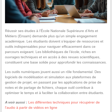
Réussir ses études à l’École Nationale Supérieure d’Arts et
Métiers (Ensam) demande plus qu’un simple engagement
académique. Les étudiants doivent s’équiper de ressources et
outils indispensables pour naviguer efficacement dans ce
parcours exigeant. Les bibliothèques de l’école, riches en
ouvrages techniques et en accès à des revues scientifiques,
constituent une base solide pour approfondir les connaissances.
Les outils numériques jouent aussi un rôle fondamental. Des
logiciels de modélisation et simulation aux plateformes de
gestion de projet, en passant par les applications de prise de
notes et de partage de fichiers, chaque outil contribue à
optimiser le temps et à faciliter la collaboration entre étudiants.
A voir aussi :
Les différentes techniques pour récupérer de
l'audio à partir de vidéos en ligne