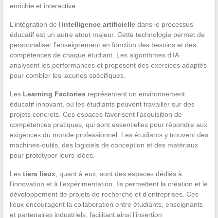
enrichie et interactive.
L’intégration de l’
intelligence artificielle
dans le processus
éducatif est un autre atout majeur. Cette technologie permet de
personnaliser l’enseignement en fonction des besoins et des
compétences de chaque étudiant. Les algorithmes d’IA
analysent les performances et proposent des exercices adaptés
pour combler les lacunes spécifiques.
Les
Learning Factories
représentent un environnement
éducatif innovant, où les étudiants peuvent travailler sur des
projets concrets. Ces espaces favorisent l’acquisition de
compétences pratiques, qui sont essentielles pour répondre aux
exigences du monde professionnel. Les étudiants y trouvent des
machines-outils, des logiciels de conception et des matériaux
pour prototyper leurs idées.
Les
tiers lieux
, quant à eux, sont des espaces dédiés à
l’innovation et à l’expérimentation. Ils permettent la création et le
développement de projets de recherche et d’entreprises. Ces
lieux encouragent la collaboration entre étudiants, enseignants
et partenaires industriels, facilitant ainsi l’insertion