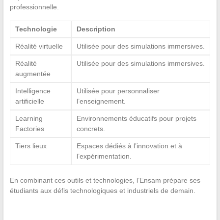
professionnelle.
Technologie
Description
Réalité virtuelle
Utilisée pour des simulations immersives.
Réalité
Utilisée pour des simulations immersives.
augmentée
Intelligence
Utilisée pour personnaliser
artificielle
l’enseignement.
Learning
Environnements éducatifs pour projets
Factories
concrets.
Tiers lieux
Espaces dédiés à l’innovation et à
l’expérimentation.
En combinant ces outils et technologies, l’Ensam prépare ses
étudiants aux défis technologiques et industriels de demain.