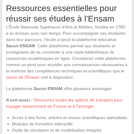
Ressources essentielles pour
réussir ses études à l’Ensam
L’École Nationale Supérieure d’Arts et Métiers, fondée en 1780,
a su évoluer avec son temps. Pour accompagner ses étudiants
dans leur parcours, l’école a lancé la plateforme éducative
Savoir ENSAM
. Cette plateforme permet aux étudiants et
enseignants de se connecter à une vaste bibliothèque de
ressources académiques en ligne. Considérez cette plateforme
comme un pivot pour accéder aux connaissances nécessaires à
la maîtrise des compétences techniques et scientifiques que le
savoir de l’Ensam
met à disposition.
La plateforme
Savoir ENSAM
offre plusieurs avantages :
A voir aussi :
Découvrez toutes les options de transport pour
voyager sereinement en France et à l'étranger
Accès à des livres, articles et revues scientifiques spécialisés
Modules de formation interactifs
Outils de simulation et de modélisation intégrés