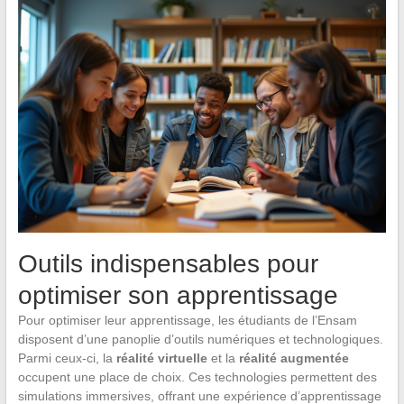
Outils indispensables pour
optimiser son apprentissage
Pour optimiser leur apprentissage, les étudiants de l’Ensam
disposent d’une panoplie d’outils numériques et technologiques.
Parmi ceux-ci, la
réalité virtuelle
et la
réalité augmentée
occupent une place de choix. Ces technologies permettent des
simulations immersives, offrant une expérience d’apprentissage