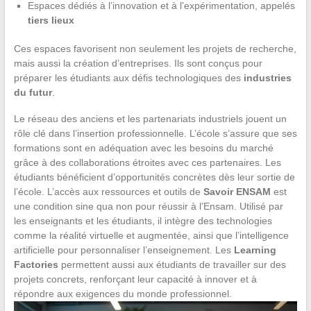
Espaces dédiés à l’innovation et à l’expérimentation, appelés
tiers lieux
Ces espaces favorisent non seulement les projets de recherche,
mais aussi la création d’entreprises. Ils sont conçus pour
préparer les étudiants aux défis technologiques des
industries
du futur
.
Le réseau des anciens et les partenariats industriels jouent un
rôle clé dans l’insertion professionnelle. L’école s’assure que ses
formations sont en adéquation avec les besoins du marché
grâce à des collaborations étroites avec ces partenaires. Les
étudiants bénéficient d’opportunités concrètes dès leur sortie de
l’école. L’accès aux ressources et outils de
Savoir ENSAM
est
une condition sine qua non pour réussir à l’Ensam. Utilisé par
les enseignants et les étudiants, il intègre des technologies
comme la réalité virtuelle et augmentée, ainsi que l’intelligence
artificielle pour personnaliser l’enseignement. Les
Learning
Factories
permettent aussi aux étudiants de travailler sur des
projets concrets, renforçant leur capacité à innover et à
répondre aux exigences du monde professionnel.