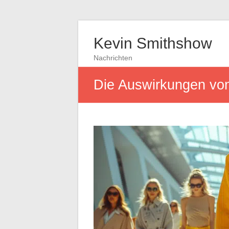
Kevin Smithshow
Nachrichten
Die Auswirkungen von