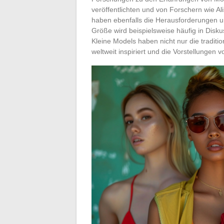
veröffentlichten und von Forschern wie 
haben ebenfalls die Herausforderungen un
Größe wird beispielsweise häufig in Disk
Kleine Models haben nicht nur die tradit
weltweit inspiriert und die Vorstellungen 