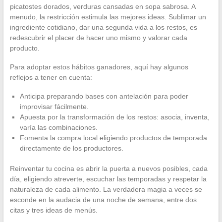
picatostes dorados, verduras cansadas en sopa sabrosa. A
menudo, la restricción estimula las mejores ideas. Sublimar un
ingrediente cotidiano, dar una segunda vida a los restos, es
redescubrir el placer de hacer uno mismo y valorar cada
producto.
Para adoptar estos hábitos ganadores, aquí hay algunos
reflejos a tener en cuenta:
Anticipa preparando bases con antelación para poder
improvisar fácilmente.
Apuesta por la transformación de los restos: asocia, inventa,
varía las combinaciones.
Fomenta la compra local eligiendo productos de temporada
directamente de los productores.
Reinventar tu cocina es abrir la puerta a nuevos posibles, cada
día, eligiendo atreverte, escuchar las temporadas y respetar la
naturaleza de cada alimento. La verdadera magia a veces se
esconde en la audacia de una noche de semana, entre dos
citas y tres ideas de menús.