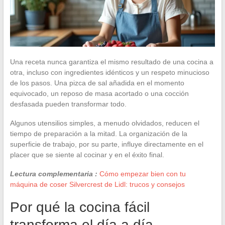
Una receta nunca garantiza el mismo resultado de una cocina a
otra, incluso con ingredientes idénticos y un respeto minucioso
de los pasos. Una pizca de sal añadida en el momento
equivocado, un reposo de masa acortado o una cocción
desfasada pueden transformar todo.
Algunos utensilios simples, a menudo olvidados, reducen el
tiempo de preparación a la mitad. La organización de la
superficie de trabajo, por su parte, influye directamente en el
placer que se siente al cocinar y en el éxito final.
Lectura complementaria :
Cómo empezar bien con tu
máquina de coser Silvercrest de Lidl: trucos y consejos
Por qué la cocina fácil
transforma el día a día