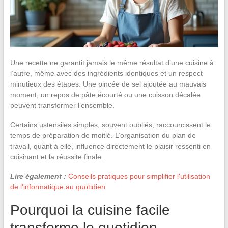
Une recette ne garantit jamais le même résultat d’une cuisine à
l’autre, même avec des ingrédients identiques et un respect
minutieux des étapes. Une pincée de sel ajoutée au mauvais
moment, un repos de pâte écourté ou une cuisson décalée
peuvent transformer l’ensemble.
Certains ustensiles simples, souvent oubliés, raccourcissent le
temps de préparation de moitié. L’organisation du plan de
travail, quant à elle, influence directement le plaisir ressenti en
cuisinant et la réussite finale.
Lire également :
Conseils pratiques pour simplifier l'utilisation
de l'informatique au quotidien
Pourquoi la cuisine facile
transforme le quotidien