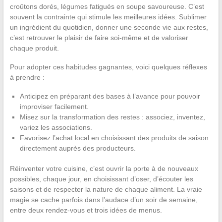
croûtons dorés, légumes fatigués en soupe savoureuse. C’est
souvent la contrainte qui stimule les meilleures idées. Sublimer
un ingrédient du quotidien, donner une seconde vie aux restes,
c’est retrouver le plaisir de faire soi-même et de valoriser
chaque produit.
Pour adopter ces habitudes gagnantes, voici quelques réflexes
à prendre :
Anticipez en préparant des bases à l’avance pour pouvoir
improviser facilement.
Misez sur la transformation des restes : associez, inventez,
variez les associations.
Favorisez l’achat local en choisissant des produits de saison
directement auprès des producteurs.
Réinventer votre cuisine, c’est ouvrir la porte à de nouveaux
possibles, chaque jour, en choisissant d’oser, d’écouter les
saisons et de respecter la nature de chaque aliment. La vraie
magie se cache parfois dans l’audace d’un soir de semaine,
entre deux rendez-vous et trois idées de menus.