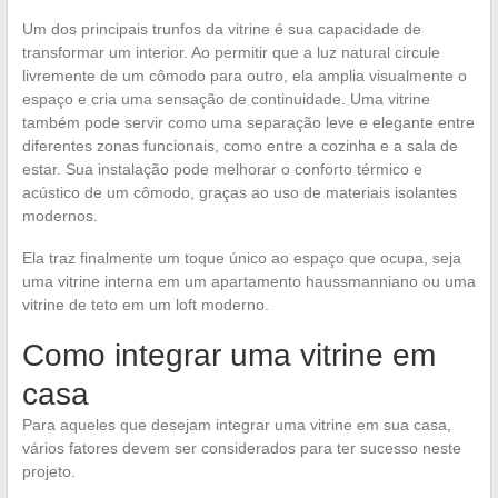
Um dos principais trunfos da vitrine é sua capacidade de
transformar um interior. Ao permitir que a luz natural circule
livremente de um cômodo para outro, ela amplia visualmente o
espaço e cria uma sensação de continuidade. Uma vitrine
também pode servir como uma separação leve e elegante entre
diferentes zonas funcionais, como entre a cozinha e a sala de
estar. Sua instalação pode melhorar o conforto térmico e
acústico de um cômodo, graças ao uso de materiais isolantes
modernos.
Ela traz finalmente um toque único ao espaço que ocupa, seja
uma vitrine interna em um apartamento haussmanniano ou uma
vitrine de teto em um loft moderno.
Como integrar uma vitrine em
casa
Para aqueles que desejam integrar uma vitrine em sua casa,
vários fatores devem ser considerados para ter sucesso neste
projeto.