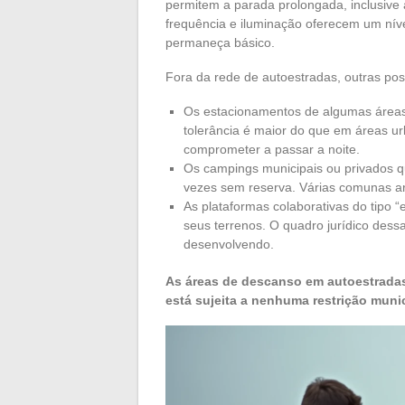
permitem a parada prolongada, inclusive
frequência e iluminação oferecem um nív
permaneça básico.
Fora da rede de autoestradas, outras pos
Os estacionamentos de algumas áreas 
tolerância é maior do que em áreas ur
comprometer a passar a noite.
Os campings municipais ou privados q
vezes sem reserva. Várias comunas ar
As plataformas colaborativas do tipo 
seus terrenos. O quadro jurídico dess
desenvolvendo.
As áreas de descanso em autoestrada
está sujeita a nenhuma restrição munic