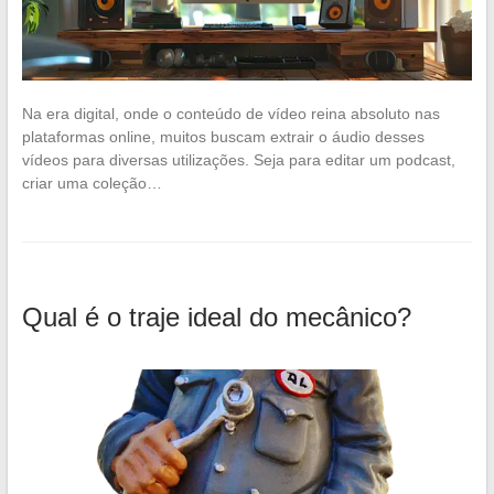
Na era digital, onde o conteúdo de vídeo reina absoluto nas
plataformas online, muitos buscam extrair o áudio desses
vídeos para diversas utilizações. Seja para editar um podcast,
criar uma coleção…
Qual é o traje ideal do mecânico?