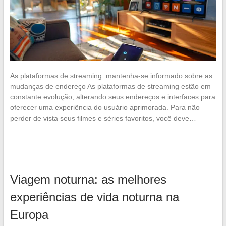
As plataformas de streaming: mantenha-se informado sobre as
mudanças de endereço As plataformas de streaming estão em
constante evolução, alterando seus endereços e interfaces para
oferecer uma experiência do usuário aprimorada. Para não
perder de vista seus filmes e séries favoritos, você deve…
Viagem noturna: as melhores
experiências de vida noturna na
Europa