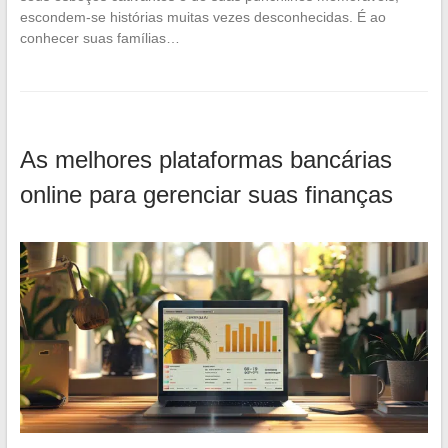
escondem-se histórias muitas vezes desconhecidas. É ao
conhecer suas famílias…
As melhores plataformas bancárias
online para gerenciar suas finanças