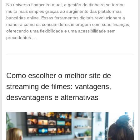
No universo financeiro atual, a gestão do dinheiro se tornou
muito mais simples graças ao surgimento das plataformas
bancárias online. Essas ferramentas digitais revolucionam a
maneira como os consumidores interagem com suas finanças,
oferecendo uma flexibilidade e uma acessibilidade sem
precedentes.…
Como escolher o melhor site de
streaming de filmes: vantagens,
desvantagens e alternativas