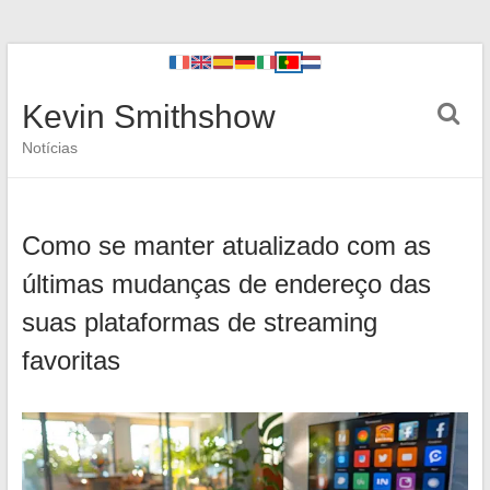
Kevin Smithshow
Notícias
Como se manter atualizado com as
últimas mudanças de endereço das
suas plataformas de streaming
favoritas