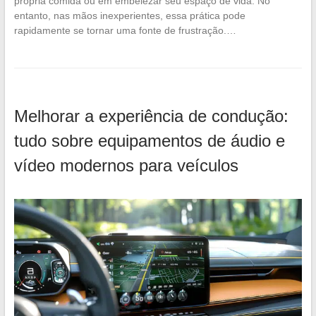
própria comida ou em embelezar seu espaço de vida. No
entanto, nas mãos inexperientes, essa prática pode
rapidamente se tornar uma fonte de frustração.…
Melhorar a experiência de condução:
tudo sobre equipamentos de áudio e
vídeo modernos para veículos