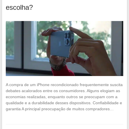
escolha?
A compra de um iPhone recondicionado frequentemente suscita
debates acalorados entre os consumidores. Alguns elogiam as
economias realizadas, enquanto outros se preocupam com a
qualidade e a durabilidade desses dispositivos. Confiabilidade e
garantia A principal preocupação de muitos compradores…