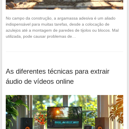
No campo da construção, a argamassa adesiva é um aliado
indispensável para muitas tarefas, desde a colocação de
azulejos até a montagem de paredes de tijolos ou blocos. Mal
utilizada, pode causar problemas de…
As diferentes técnicas para extrair
áudio de vídeos online