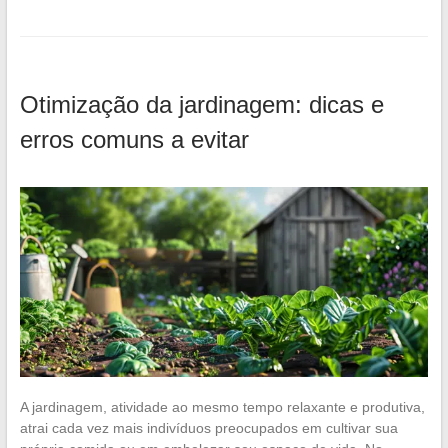
Otimização da jardinagem: dicas e
erros comuns a evitar
A jardinagem, atividade ao mesmo tempo relaxante e produtiva,
atrai cada vez mais indivíduos preocupados em cultivar sua