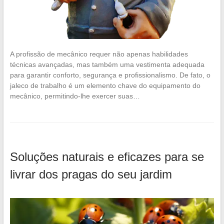
A profissão de mecânico requer não apenas habilidades
técnicas avançadas, mas também uma vestimenta adequada
para garantir conforto, segurança e profissionalismo. De fato, o
jaleco de trabalho é um elemento chave do equipamento do
mecânico, permitindo-lhe exercer suas…
Soluções naturais e eficazes para se
livrar dos pragas do seu jardim