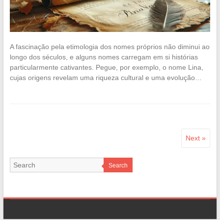
A fascinação pela etimologia dos nomes próprios não diminui ao
longo dos séculos, e alguns nomes carregam em si histórias
particularmente cativantes. Pegue, por exemplo, o nome Lina,
cujas origens revelam uma riqueza cultural e uma evolução…
Next »
Search