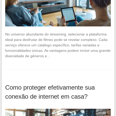
No universo abundante do streaming, selecionar a plataforma
ideal para desfrutar de filmes pode se revelar complexo. Cada
serviço oferece um catálogo específico, tarifas variadas e
funcionalidades únicas. As vantagens podem incluir uma grande
diversidade de gêneros e…
Como proteger efetivamente sua
conexão de internet em casa?