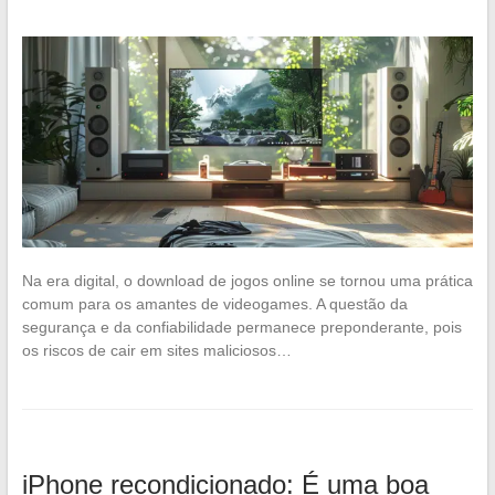
Na era digital, o download de jogos online se tornou uma prática
comum para os amantes de videogames. A questão da
segurança e da confiabilidade permanece preponderante, pois
os riscos de cair em sites maliciosos…
iPhone recondicionado: É uma boa