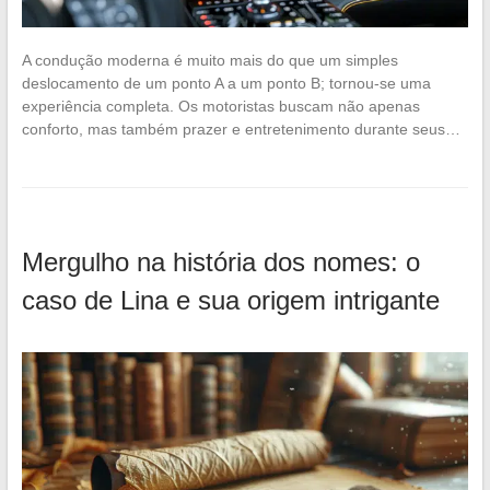
A condução moderna é muito mais do que um simples
deslocamento de um ponto A a um ponto B; tornou-se uma
experiência completa. Os motoristas buscam não apenas
conforto, mas também prazer e entretenimento durante seus…
Mergulho na história dos nomes: o
caso de Lina e sua origem intrigante