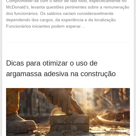
Comprometer-se com o setor de fast food, especificamente no
McDonald’s, levanta questões pertinentes sobre a remuneração
dos funcionários. Os salários variam consideravelmente
dependendo dos cargos, da experiência e da localização.
Funcionários iniciantes podem esperar…
Dicas para otimizar o uso de
argamassa adesiva na construção