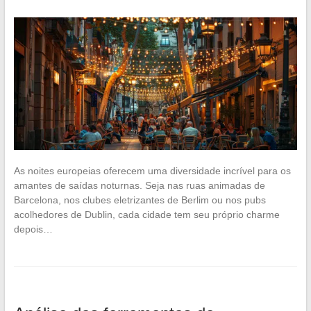
As noites europeias oferecem uma diversidade incrível para os
amantes de saídas noturnas. Seja nas ruas animadas de
Barcelona, nos clubes eletrizantes de Berlim ou nos pubs
acolhedores de Dublin, cada cidade tem seu próprio charme
depois…