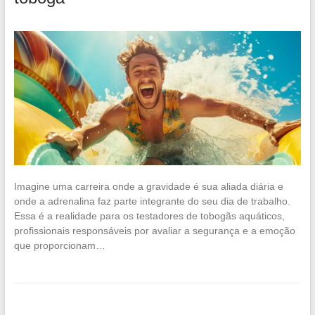
Imagine uma carreira onde a gravidade é sua aliada diária e
onde a adrenalina faz parte integrante do seu dia de trabalho.
Essa é a realidade para os testadores de tobogãs aquáticos,
profissionais responsáveis por avaliar a segurança e a emoção
que proporcionam…