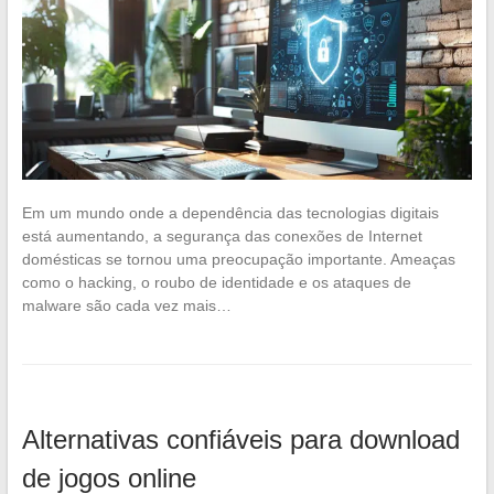
Em um mundo onde a dependência das tecnologias digitais
está aumentando, a segurança das conexões de Internet
domésticas se tornou uma preocupação importante. Ameaças
como o hacking, o roubo de identidade e os ataques de
malware são cada vez mais…
Alternativas confiáveis para download
de jogos online