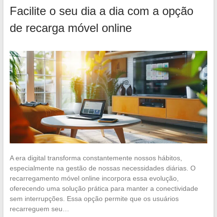
Facilite o seu dia a dia com a opção
de recarga móvel online
A era digital transforma constantemente nossos hábitos,
especialmente na gestão de nossas necessidades diárias. O
recarregamento móvel online incorpora essa evolução,
oferecendo uma solução prática para manter a conectividade
sem interrupções. Essa opção permite que os usuários
recarreguem seu…