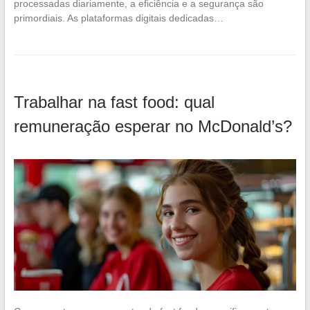
processadas diariamente, a eficiência e a segurança são
primordiais. As plataformas digitais dedicadas…
Trabalhar na fast food: qual
remuneração esperar no McDonald’s?