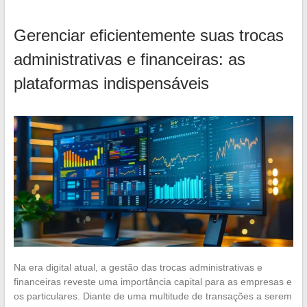
Gerenciar eficientemente suas trocas
administrativas e financeiras: as
plataformas indispensáveis
Na era digital atual, a gestão das trocas administrativas e
financeiras reveste uma importância capital para as empresas e
os particulares. Diante de uma multitude de transações a serem