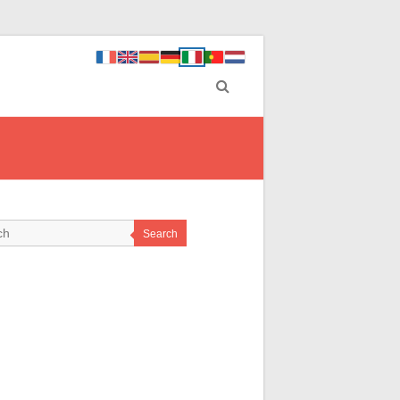
Search