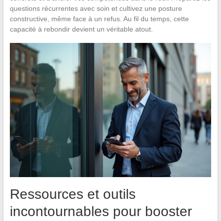
questions récurrentes avec soin et cultivez une posture
constructive, même face à un refus. Au fil du temps, cette
capacité à rebondir devient un véritable atout.
Ressources et outils
incontournables pour booster