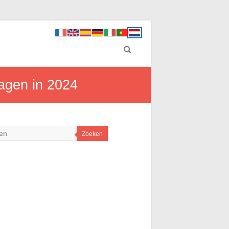
lagen in 2024
Zoeken