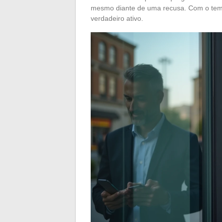
mesmo diante de uma recusa. Com o temp
verdadeiro ativo.