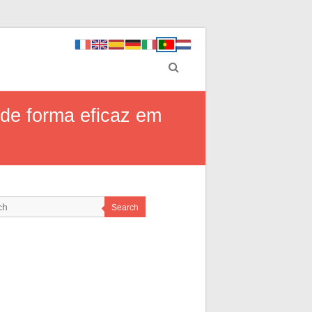
de forma eficaz em
Search