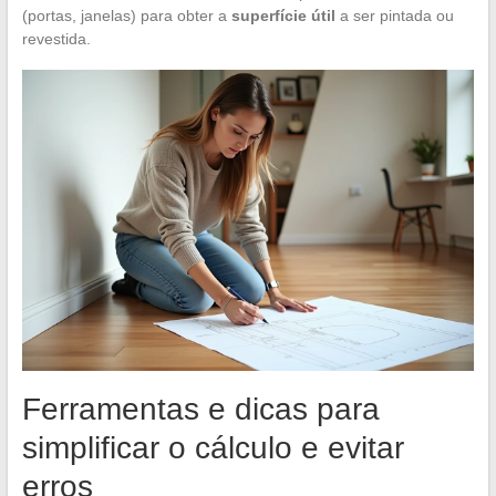
(portas, janelas) para obter a
superfície útil
a ser pintada ou
revestida.
Ferramentas e dicas para
simplificar o cálculo e evitar
erros