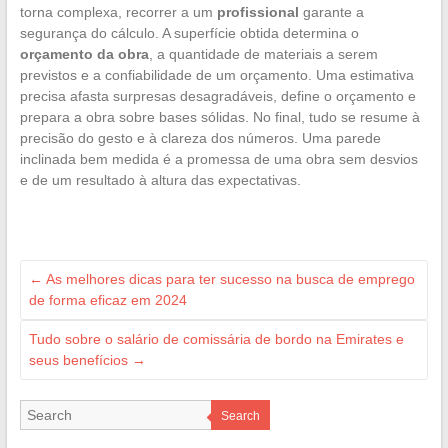
torna complexa, recorrer a um
profissional
garante a
segurança do cálculo. A superfície obtida determina o
orçamento da obra
, a quantidade de materiais a serem
previstos e a confiabilidade de um orçamento. Uma estimativa
precisa afasta surpresas desagradáveis, define o orçamento e
prepara a obra sobre bases sólidas. No final, tudo se resume à
precisão do gesto e à clareza dos números. Uma parede
inclinada bem medida é a promessa de uma obra sem desvios
e de um resultado à altura das expectativas.
←
As melhores dicas para ter sucesso na busca de emprego
de forma eficaz em 2024
Tudo sobre o salário de comissária de bordo na Emirates e
seus benefícios
→
Search