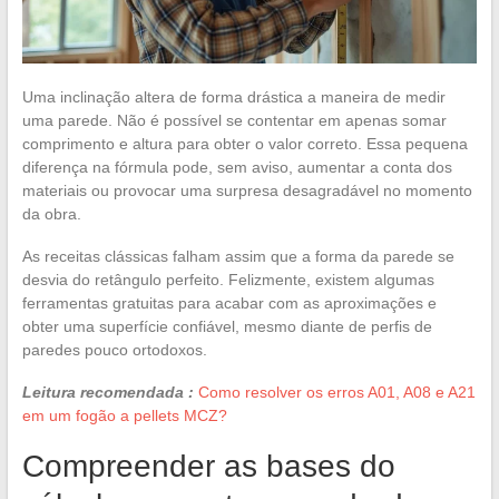
Uma inclinação altera de forma drástica a maneira de medir
uma parede. Não é possível se contentar em apenas somar
comprimento e altura para obter o valor correto. Essa pequena
diferença na fórmula pode, sem aviso, aumentar a conta dos
materiais ou provocar uma surpresa desagradável no momento
da obra.
As receitas clássicas falham assim que a forma da parede se
desvia do retângulo perfeito. Felizmente, existem algumas
ferramentas gratuitas para acabar com as aproximações e
obter uma superfície confiável, mesmo diante de perfis de
paredes pouco ortodoxos.
Leitura recomendada :
Como resolver os erros A01, A08 e A21
em um fogão a pellets MCZ?
Compreender as bases do