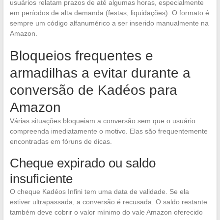
usuários relatam prazos de até algumas horas, especialmente
em períodos de alta demanda (festas, liquidações). O formato é
sempre um código alfanumérico a ser inserido manualmente na
Amazon.
Bloqueios frequentes e
armadilhas a evitar durante a
conversão de Kadéos para
Amazon
Várias situações bloqueiam a conversão sem que o usuário
compreenda imediatamente o motivo. Elas são frequentemente
encontradas em fóruns de dicas.
Cheque expirado ou saldo
insuficiente
O cheque Kadéos Infini tem uma data de validade. Se ela
estiver ultrapassada, a conversão é recusada. O saldo restante
também deve cobrir o valor mínimo do vale Amazon oferecido