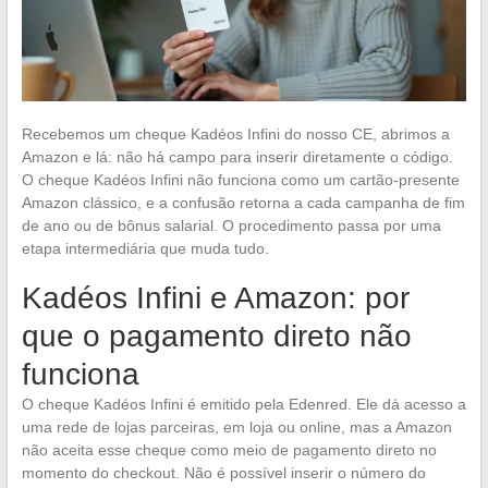
Recebemos um cheque Kadéos Infini do nosso CE, abrimos a
Amazon e lá: não há campo para inserir diretamente o código.
O cheque Kadéos Infini não funciona como um cartão-presente
Amazon clássico, e a confusão retorna a cada campanha de fim
de ano ou de bônus salarial. O procedimento passa por uma
etapa intermediária que muda tudo.
Kadéos Infini e Amazon: por
que o pagamento direto não
funciona
O cheque Kadéos Infini é emitido pela Edenred. Ele dá acesso a
uma rede de lojas parceiras, em loja ou online, mas a Amazon
não aceita esse cheque como meio de pagamento direto no
momento do checkout. Não é possível inserir o número do