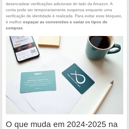
desencadear verificações adicionais do lado da Amazon. A
conta pode ser temporariamente suspensa enquanto uma
verificação de identidade é realizada. Para evitar esse bloqueio,
é melhor
espaçar as conversões e variar os tipos de
compras
.
O que muda em 2024-2025 na