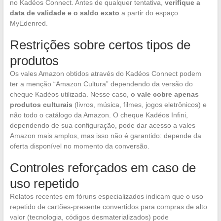
no Kadéos Connect. Antes de qualquer tentativa,
verifique a
data de validade e o saldo exato
a partir do espaço
MyEdenred.
Restrições sobre certos tipos de
produtos
Os vales Amazon obtidos através do Kadéos Connect podem
ter a menção “Amazon Cultura” dependendo da versão do
cheque Kadéos utilizada. Nesse caso,
o vale cobre apenas
produtos culturais
(livros, música, filmes, jogos eletrônicos) e
não todo o catálogo da Amazon. O cheque Kadéos Infini,
dependendo de sua configuração, pode dar acesso a vales
Amazon mais amplos, mas isso não é garantido: depende da
oferta disponível no momento da conversão.
Controles reforçados em caso de
uso repetido
Relatos recentes em fóruns especializados indicam que o uso
repetido de cartões-presente convertidos para compras de alto
valor (tecnologia, códigos desmaterializados) pode