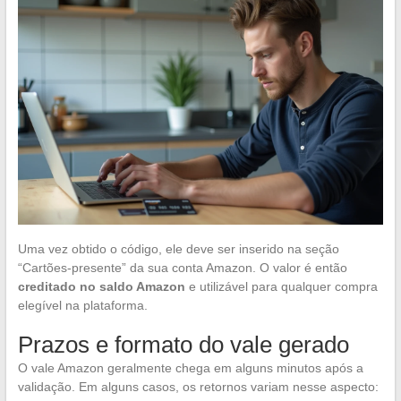
Uma vez obtido o código, ele deve ser inserido na seção
“Cartões-presente” da sua conta Amazon. O valor é então
creditado no saldo Amazon
e utilizável para qualquer compra
elegível na plataforma.
Prazos e formato do vale gerado
O vale Amazon geralmente chega em alguns minutos após a
validação. Em alguns casos, os retornos variam nesse aspecto: