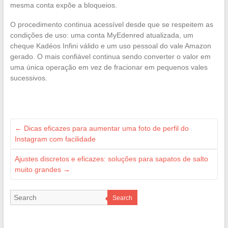
mesma conta expõe a bloqueios.
O procedimento continua acessível desde que se respeitem as
condições de uso: uma conta MyEdenred atualizada, um
cheque Kadéos Infini válido e um uso pessoal do vale Amazon
gerado. O mais confiável continua sendo converter o valor em
uma única operação em vez de fracionar em pequenos vales
sucessivos.
←
Dicas eficazes para aumentar uma foto de perfil do
Instagram com facilidade
Ajustes discretos e eficazes: soluções para sapatos de salto
muito grandes
→
Search