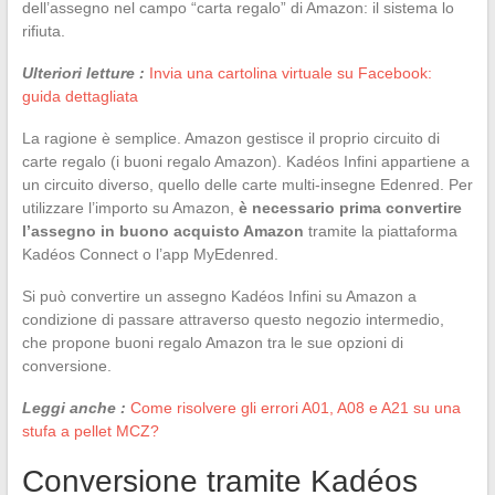
dell’assegno nel campo “carta regalo” di Amazon: il sistema lo
rifiuta.
Ulteriori letture :
Invia una cartolina virtuale su Facebook:
guida dettagliata
La ragione è semplice. Amazon gestisce il proprio circuito di
carte regalo (i buoni regalo Amazon). Kadéos Infini appartiene a
un circuito diverso, quello delle carte multi-insegne Edenred. Per
utilizzare l’importo su Amazon,
è necessario prima convertire
l’assegno in buono acquisto Amazon
tramite la piattaforma
Kadéos Connect o l’app MyEdenred.
Si può convertire un assegno Kadéos Infini su Amazon a
condizione di passare attraverso questo negozio intermedio,
che propone buoni regalo Amazon tra le sue opzioni di
conversione.
Leggi anche :
Come risolvere gli errori A01, A08 e A21 su una
stufa a pellet MCZ?
Conversione tramite Kadéos