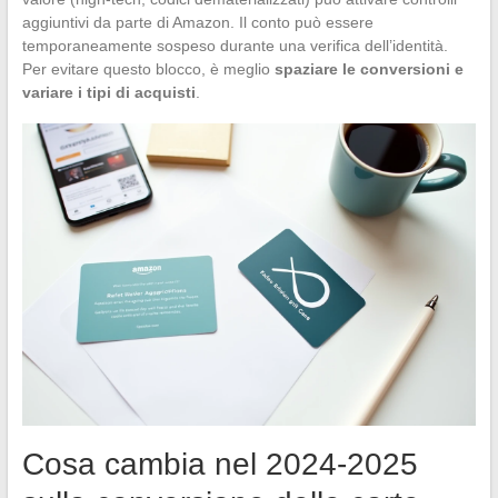
aggiuntivi da parte di Amazon. Il conto può essere
temporaneamente sospeso durante una verifica dell’identità.
Per evitare questo blocco, è meglio
spaziare le conversioni e
variare i tipi di acquisti
.
Cosa cambia nel 2024-2025