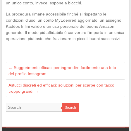
un unico conto, invece, espone a blocchi.
La procedura rimane accessibile finché si rispettano le
condizioni d’uso: un conto MyEdenred aggiornato, un assegno
Kadéos Infini valido e un uso personale del buono Amazon
generato. Il modo più affidabile è convertire l’importo in un’unica
operazione piuttosto che frazionare in piccoli buoni successivi.
←
Suggerimenti efficaci per ingrandire facilmente una foto
del profilo Instagram
Astucci discreti ed efficaci: soluzioni per scarpe con tacco
troppo grandi
→
Search