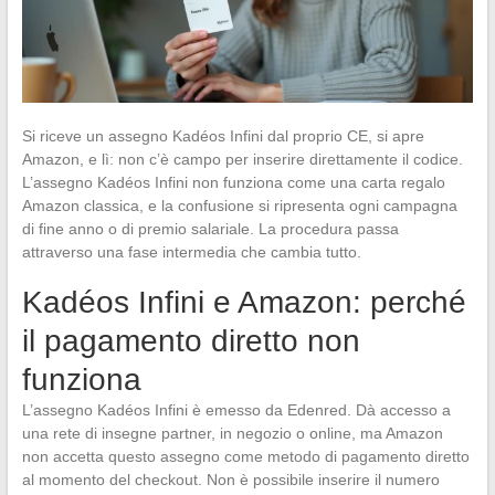
Si riceve un assegno Kadéos Infini dal proprio CE, si apre
Amazon, e lì: non c’è campo per inserire direttamente il codice.
L’assegno Kadéos Infini non funziona come una carta regalo
Amazon classica, e la confusione si ripresenta ogni campagna
di fine anno o di premio salariale. La procedura passa
attraverso una fase intermedia che cambia tutto.
Kadéos Infini e Amazon: perché
il pagamento diretto non
funziona
L’assegno Kadéos Infini è emesso da Edenred. Dà accesso a
una rete di insegne partner, in negozio o online, ma Amazon
non accetta questo assegno come metodo di pagamento diretto
al momento del checkout. Non è possibile inserire il numero