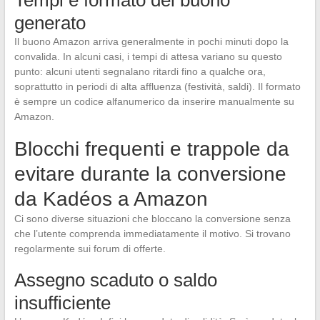
Tempi e formato del buono
generato
Il buono Amazon arriva generalmente in pochi minuti dopo la
convalida. In alcuni casi, i tempi di attesa variano su questo
punto: alcuni utenti segnalano ritardi fino a qualche ora,
soprattutto in periodi di alta affluenza (festività, saldi). Il formato
è sempre un codice alfanumerico da inserire manualmente su
Amazon.
Blocchi frequenti e trappole da
evitare durante la conversione
da Kadéos a Amazon
Ci sono diverse situazioni che bloccano la conversione senza
che l’utente comprenda immediatamente il motivo. Si trovano
regolarmente sui forum di offerte.
Assegno scaduto o saldo
insufficiente