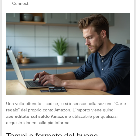
Connect.
Una volta ottenuto il codice, lo si inserisce nella sezione “Carte
regalo” del proprio conto Amazon. L’importo viene quindi
accreditato sul saldo Amazon
e utilizzabile per qualsiasi
acquisto idoneo sulla piattaforma.