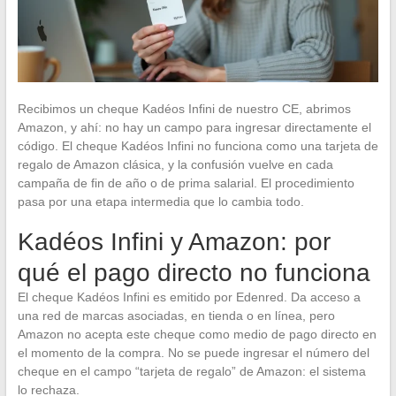
Recibimos un cheque Kadéos Infini de nuestro CE, abrimos
Amazon, y ahí: no hay un campo para ingresar directamente el
código. El cheque Kadéos Infini no funciona como una tarjeta de
regalo de Amazon clásica, y la confusión vuelve en cada
campaña de fin de año o de prima salarial. El procedimiento
pasa por una etapa intermedia que lo cambia todo.
Kadéos Infini y Amazon: por
qué el pago directo no funciona
El cheque Kadéos Infini es emitido por Edenred. Da acceso a
una red de marcas asociadas, en tienda o en línea, pero
Amazon no acepta este cheque como medio de pago directo en
el momento de la compra. No se puede ingresar el número del
cheque en el campo “tarjeta de regalo” de Amazon: el sistema
lo rechaza.