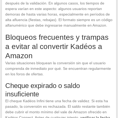
después de la validación. En algunos casos, los tiempos de
espera varían en este aspecto: algunos usuarios reportan
demoras de hasta varias horas, especialmente en períodos de
alta afluencia (fiestas, rebajas). El formato siempre es un código
alfanumérico que debe ingresarse manualmente en Amazon.
Bloqueos frecuentes y trampas
a evitar al convertir Kadéos a
Amazon
Varias situaciones bloquean la conversión sin que el usuario
comprenda de inmediato por qué. Se encuentran regularmente
en los foros de ofertas.
Cheque expirado o saldo
insuficiente
El cheque Kadéos Infini tiene una fecha de validez. Si esta ha
pasado, la conversión es rechazada. El saldo restante también
debe cubrir el monto mínimo del vale de Amazon ofrecido en
Kadéos Connect. Antes de cualquier intento,
verificar la fecha