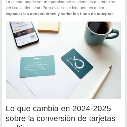
La cuenta puede ser temporalmente suspendida mientras se
verifica la identidad. Para evitar este bloqueo, es mejor
espaciar las conversiones y variar los tipos de compras
.
Lo que cambia en 2024-2025
sobre la conversión de tarjetas