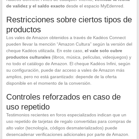
de validez y el saldo exacto
desde el espacio MyEdenred.
Restricciones sobre ciertos tipos de
productos
Los vales de Amazon obtenidos a través de Kadéos Connect
pueden llevar la mención “Amazon Cultura” según la versión del
cheque Kadéos utilizada. En este caso,
el vale solo cubre
productos culturales
(libros, música, películas, videojuegos) y
no todo el catálogo de Amazon. El cheque Kadéos Infini, según
su configuración, puede dar acceso a vales de Amazon más
amplios, pero no está garantizado: depende de la oferta
disponible en el momento de la conversión.
Controles reforzados en caso de
uso repetido
Testimonios recientes en foros especializados indican que un
uso repetido de tarjetas de regalo convertidas para compras de
alto valor (tecnología, códigos desmaterializados) puede
desencadenar verificaciones adicionales por parte de Amazon.