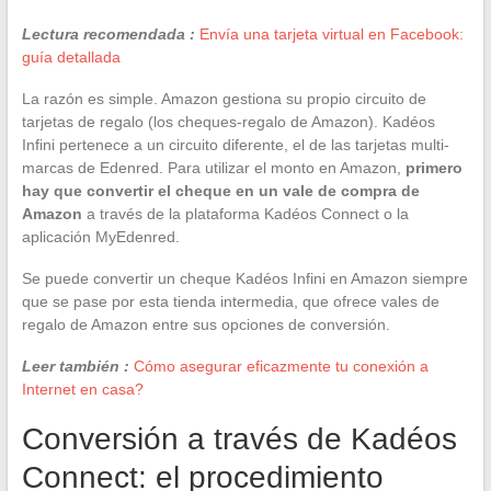
Lectura recomendada :
Envía una tarjeta virtual en Facebook:
guía detallada
La razón es simple. Amazon gestiona su propio circuito de
tarjetas de regalo (los cheques-regalo de Amazon). Kadéos
Infini pertenece a un circuito diferente, el de las tarjetas multi-
marcas de Edenred. Para utilizar el monto en Amazon,
primero
hay que convertir el cheque en un vale de compra de
Amazon
a través de la plataforma Kadéos Connect o la
aplicación MyEdenred.
Se puede convertir un cheque Kadéos Infini en Amazon siempre
que se pase por esta tienda intermedia, que ofrece vales de
regalo de Amazon entre sus opciones de conversión.
Leer también :
Cómo asegurar eficazmente tu conexión a
Internet en casa?
Conversión a través de Kadéos
Connect: el procedimiento