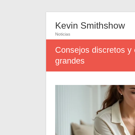
Kevin Smithshow
Noticias
Consejos discretos y
grandes