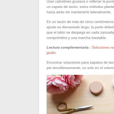
Usar calcetines gruesos o rellenar la pun
un zapato de tacón, estos métodos plantea
hacia atrás sin mantenerlo lateralmente.
En un tacón de más de cinco centímetros
ajuste es demasiado largo, la parte delant
que el talón se despega en cada zancada.
comprimidos y una marcha inestable.
Lectura complementaria :
Soluciones na
jardín
Encontrar soluciones para zapatos de tac
pie simultáneamente, no solo en el volum