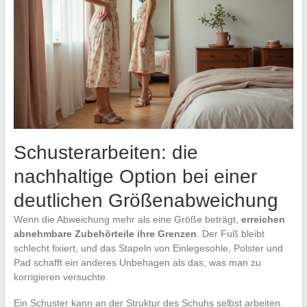
Schusterarbeiten: die
nachhaltige Option bei einer
deutlichen Größenabweichung
Wenn die Abweichung mehr als eine Größe beträgt,
erreichen
abnehmbare Zubehörteile ihre Grenzen
. Der Fuß bleibt
schlecht fixiert, und das Stapeln von Einlegesohle, Polster und
Pad schafft ein anderes Unbehagen als das, was man zu
korrigieren versuchte.
Ein Schuster kann an der Struktur des Schuhs selbst arbeiten.