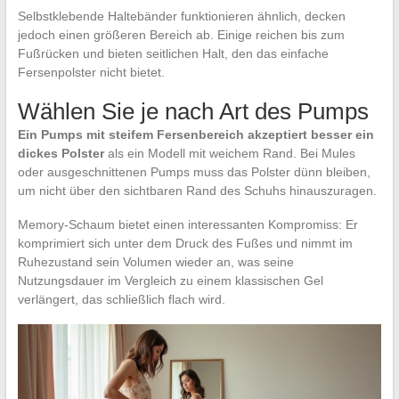
Selbstklebende Haltebänder funktionieren ähnlich, decken
jedoch einen größeren Bereich ab. Einige reichen bis zum
Fußrücken und bieten seitlichen Halt, den das einfache
Fersenpolster nicht bietet.
Wählen Sie je nach Art des Pumps
Ein Pumps mit steifem Fersenbereich akzeptiert besser ein
dickes Polster
als ein Modell mit weichem Rand. Bei Mules
oder ausgeschnittenen Pumps muss das Polster dünn bleiben,
um nicht über den sichtbaren Rand des Schuhs hinauszuragen.
Memory-Schaum bietet einen interessanten Kompromiss: Er
komprimiert sich unter dem Druck des Fußes und nimmt im
Ruhezustand sein Volumen wieder an, was seine
Nutzungsdauer im Vergleich zu einem klassischen Gel
verlängert, das schließlich flach wird.