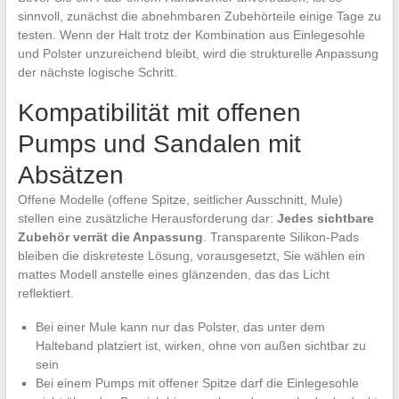
sinnvoll, zunächst die abnehmbaren Zubehörteile einige Tage zu
testen. Wenn der Halt trotz der Kombination aus Einlegesohle
und Polster unzureichend bleibt, wird die strukturelle Anpassung
der nächste logische Schritt.
Kompatibilität mit offenen
Pumps und Sandalen mit
Absätzen
Offene Modelle (offene Spitze, seitlicher Ausschnitt, Mule)
stellen eine zusätzliche Herausforderung dar:
Jedes sichtbare
Zubehör verrät die Anpassung
. Transparente Silikon-Pads
bleiben die diskreteste Lösung, vorausgesetzt, Sie wählen ein
mattes Modell anstelle eines glänzenden, das das Licht
reflektiert.
Bei einer Mule kann nur das Polster, das unter dem
Halteband platziert ist, wirken, ohne von außen sichtbar zu
sein
Bei einem Pumps mit offener Spitze darf die Einlegesohle