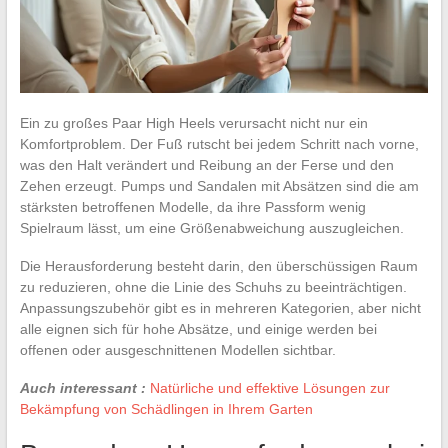
Ein zu großes Paar High Heels verursacht nicht nur ein
Komfortproblem. Der Fuß rutscht bei jedem Schritt nach vorne,
was den Halt verändert und Reibung an der Ferse und den
Zehen erzeugt. Pumps und Sandalen mit Absätzen sind die am
stärksten betroffenen Modelle, da ihre Passform wenig
Spielraum lässt, um eine Größenabweichung auszugleichen.
Die Herausforderung besteht darin, den überschüssigen Raum
zu reduzieren, ohne die Linie des Schuhs zu beeinträchtigen.
Anpassungszubehör gibt es in mehreren Kategorien, aber nicht
alle eignen sich für hohe Absätze, und einige werden bei
offenen oder ausgeschnittenen Modellen sichtbar.
Auch interessant :
Natürliche und effektive Lösungen zur
Bekämpfung von Schädlingen in Ihrem Garten